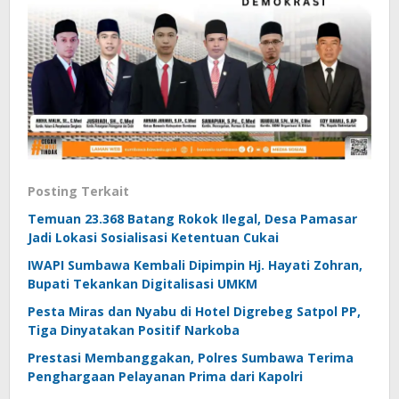
Posting Terkait
Temuan 23.368 Batang Rokok Ilegal, Desa Pamasar
Jadi Lokasi Sosialisasi Ketentuan Cukai
IWAPI Sumbawa Kembali Dipimpin Hj. Hayati Zohran,
Bupati Tekankan Digitalisasi UMKM
Pesta Miras dan Nyabu di Hotel Digrebeg Satpol PP,
Tiga Dinyatakan Positif Narkoba
Prestasi Membanggakan, Polres Sumbawa Terima
Penghargaan Pelayanan Prima dari Kapolri