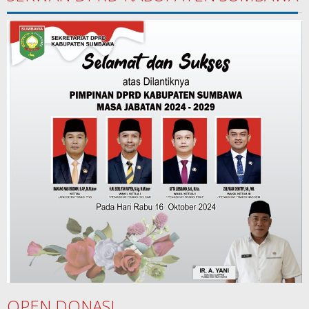
OPEN DONASI