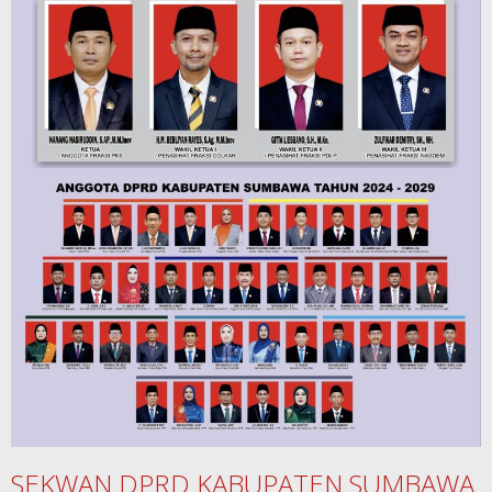
SEKWAN DPRD KABUPATEN SUMBAWA