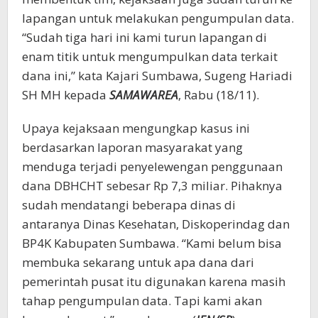
lapangan untuk melakukan pengumpulan data.
“Sudah tiga hari ini kami turun lapangan di
enam titik untuk mengumpulkan data terkait
dana ini,” kata Kajari Sumbawa, Sugeng Hariadi
SH MH kepada
SAMAWAREA
, Rabu (18/11).
Upaya kejaksaan mengungkap kasus ini
berdasarkan laporan masyarakat yang
menduga terjadi penyelewengan penggunaan
dana DBHCHT sebesar Rp 7,3 miliar. Pihaknya
sudah mendatangi beberapa dinas di
antaranya Dinas Kesehatan, Diskoperindag dan
BP4K Kabupaten Sumbawa. “Kami belum bisa
membuka sekarang untuk apa dana dari
pemerintah pusat itu digunakan karena masih
tahap pengumpulan data. Tapi kami akan