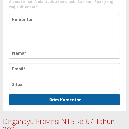
Alamat email Anda tidak akan dipublikasikan.
Ruas yang
wajib ditandai
*
Dirgahayu Provinsi NTB ke-67 Tahun