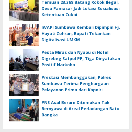
Temuan 23.368 Batang Rokok Ilegal,
Desa Pamasar Jadi Lokasi Sosialisasi
Ketentuan Cukai
IWAPI Sumbawa Kembali Dipimpin Hj.
Hayati Zohran, Bupati Tekankan
Digitalisasi UMKM
Pesta Miras dan Nyabu di Hotel
Digrebeg Satpol PP, Tiga Dinyatakan
Positif Narkoba
Prestasi Membanggakan, Polres
Sumbawa Terima Penghargaan
Pelayanan Prima dari Kapolri
PNS Asal Berare Ditemukan Tak
Bernyawa di Areal Perladangan Batu
Bangka