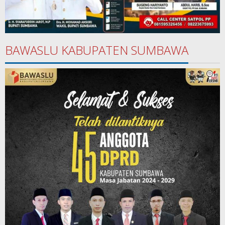
BAWASLU KABUPATEN SUMBAWA