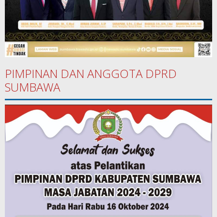
PIMPINAN DAN ANGGOTA DPRD
SUMBAWA