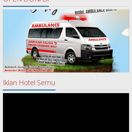
Iklan Hotel Sernu