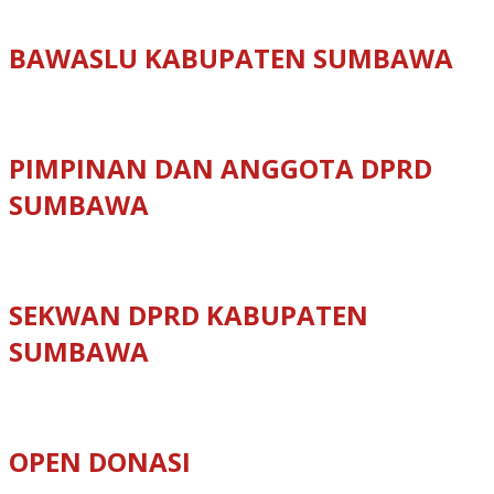
BAWASLU KABUPATEN SUMBAWA
PIMPINAN DAN ANGGOTA DPRD
SUMBAWA
SEKWAN DPRD KABUPATEN
SUMBAWA
OPEN DONASI