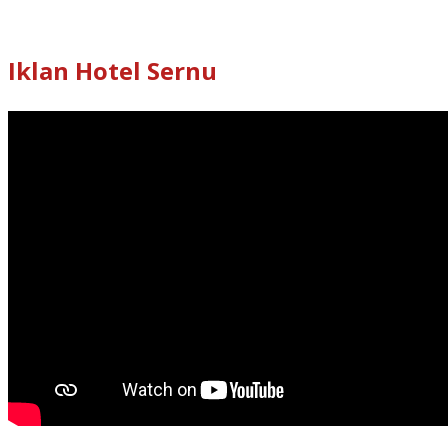
Iklan Hotel Sernu