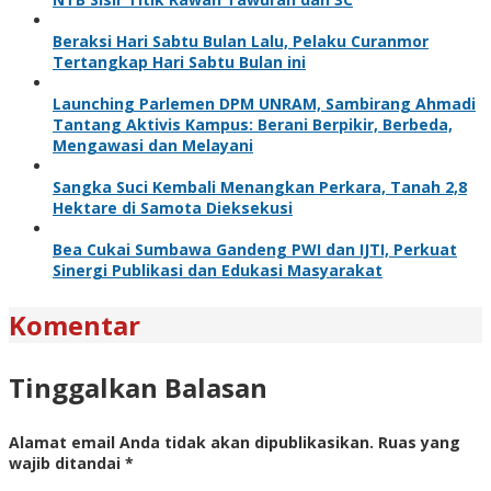
Beraksi Hari Sabtu Bulan Lalu, Pelaku Curanmor
Tertangkap Hari Sabtu Bulan ini
Launching Parlemen DPM UNRAM, Sambirang Ahmadi
Tantang Aktivis Kampus: Berani Berpikir, Berbeda,
Mengawasi dan Melayani
Sangka Suci Kembali Menangkan Perkara, Tanah 2,8
Hektare di Samota Dieksekusi
Bea Cukai Sumbawa Gandeng PWI dan IJTI, Perkuat
Sinergi Publikasi dan Edukasi Masyarakat
Komentar
Tinggalkan Balasan
Alamat email Anda tidak akan dipublikasikan.
Ruas yang
wajib ditandai
*