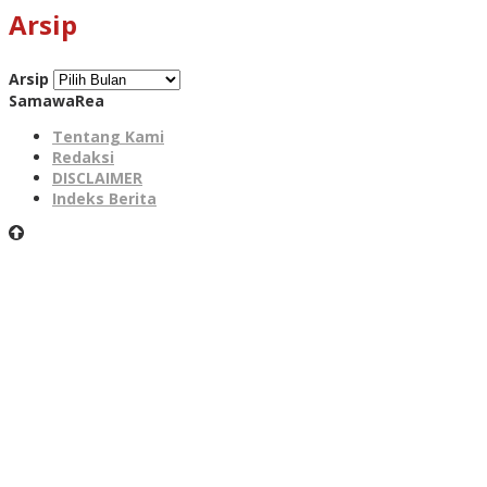
Arsip
Arsip
SamawaRea
Tentang Kami
Redaksi
DISCLAIMER
Indeks Berita