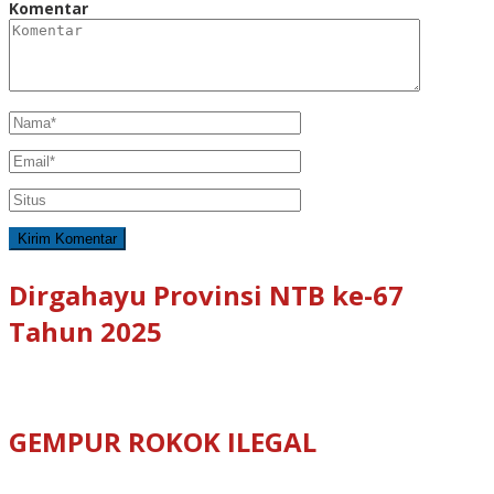
Komentar
Dirgahayu Provinsi NTB ke-67
Tahun 2025
GEMPUR ROKOK ILEGAL