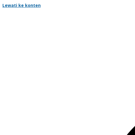
Lewati ke konten