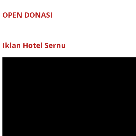
OPEN DONASI
Iklan Hotel Sernu