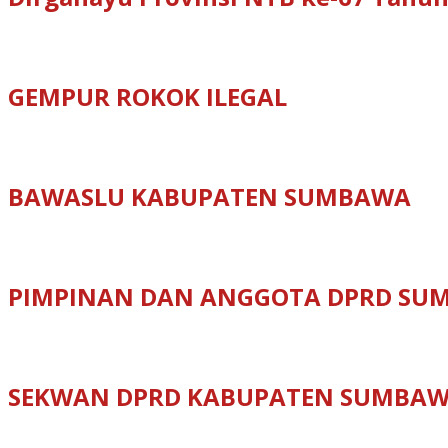
GEMPUR ROKOK ILEGAL
BAWASLU KABUPATEN SUMBAWA
PIMPINAN DAN ANGGOTA DPRD SU
SEKWAN DPRD KABUPATEN SUMBA