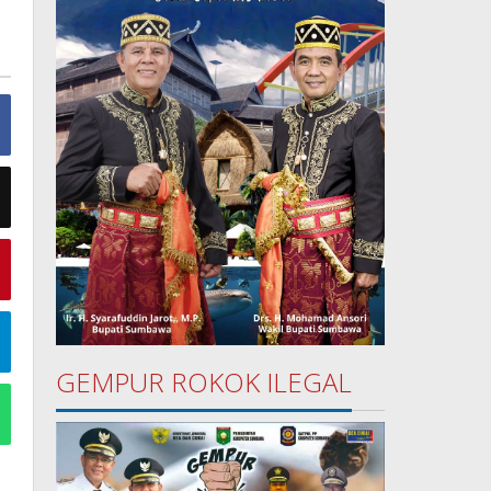
GEMPUR ROKOK ILEGAL