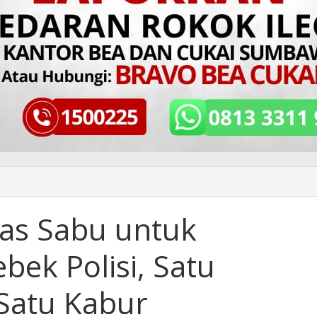
s Sabu untuk
bek Polisi, Satu
Satu Kabur