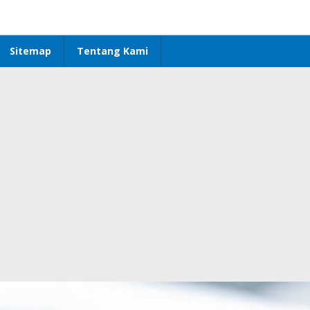
Sitemap
Tentang Kami