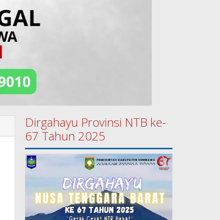
Dirgahayu Provinsi NTB ke-
67 Tahun 2025