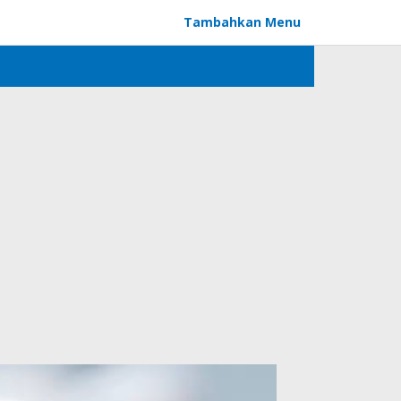
Tambahkan Menu