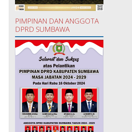
PIMPINAN DAN ANGGOTA
DPRD SUMBAWA