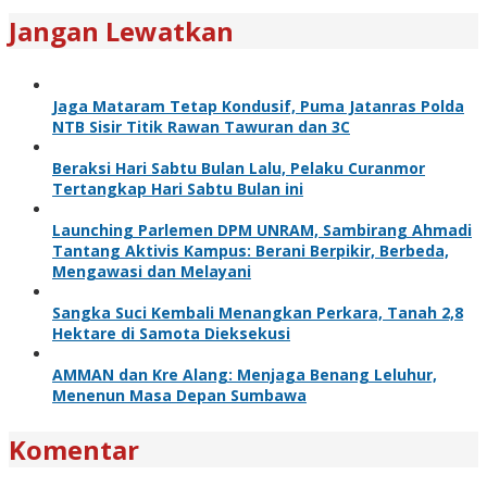
Jangan Lewatkan
Jaga Mataram Tetap Kondusif, Puma Jatanras Polda
NTB Sisir Titik Rawan Tawuran dan 3C
Beraksi Hari Sabtu Bulan Lalu, Pelaku Curanmor
Tertangkap Hari Sabtu Bulan ini
Launching Parlemen DPM UNRAM, Sambirang Ahmadi
Tantang Aktivis Kampus: Berani Berpikir, Berbeda,
Mengawasi dan Melayani
Sangka Suci Kembali Menangkan Perkara, Tanah 2,8
Hektare di Samota Dieksekusi
AMMAN dan Kre Alang: Menjaga Benang Leluhur,
Menenun Masa Depan Sumbawa
Komentar