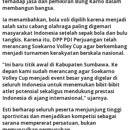
terhadap jasa dan pemikiran Bung Karno dalam
membangun bangsa.
Ia menambahkan, bola voli dipilih karena menjadi
salah satu cabang olahraga paling digemari
masyarakat Indonesia setelah sepak bola dan bulu
tangkis. Karena itu, DPP PDI Perjuangan telah
merancang Soekarno Volley Cup agar berkembang
menjadi turnamen kerakyatan berskala nasional.
“Ini baru titik awal di Kabupaten Sumbawa. Ke
depan kami sudah merancang agar Soekarno
Volley Cup menjadi event besar yang digelar di
seluruh Indonesia untuk menemukan bibit-bibit
atlet potensial sekaligus mendukung prestasi
Indonesia di ajang internasional,” ujarnya.
Esti berharap seluruh peserta menjunjung tinggi
sportivitas dan menjadikan kompetisi sebagai
sarana mempererat persatuan, bukan
memunculkan permusuhan.