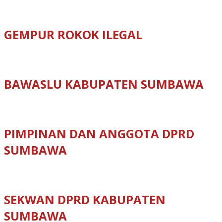
GEMPUR ROKOK ILEGAL
BAWASLU KABUPATEN SUMBAWA
PIMPINAN DAN ANGGOTA DPRD
SUMBAWA
SEKWAN DPRD KABUPATEN
SUMBAWA