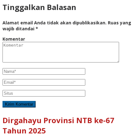
Tinggalkan Balasan
Alamat email Anda tidak akan dipublikasikan.
Ruas yang
wajib ditandai
*
Komentar
Dirgahayu Provinsi NTB ke-67
Tahun 2025