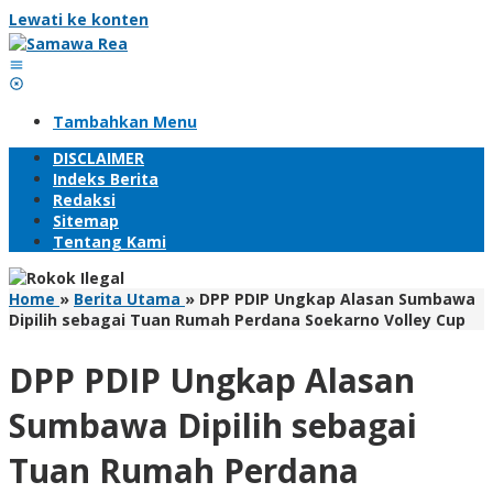
Lewati ke konten
Tambahkan Menu
DISCLAIMER
Indeks Berita
Redaksi
Sitemap
Tentang Kami
Home
»
Berita Utama
»
DPP PDIP Ungkap Alasan Sumbawa
Dipilih sebagai Tuan Rumah Perdana Soekarno Volley Cup
DPP PDIP Ungkap Alasan
Sumbawa Dipilih sebagai
Tuan Rumah Perdana