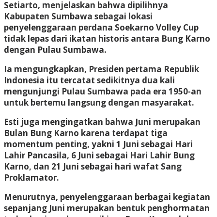
Setiarto, menjelaskan bahwa dipilihnya
Kabupaten Sumbawa sebagai lokasi
penyelenggaraan perdana Soekarno Volley Cup
tidak lepas dari ikatan historis antara Bung Karno
dengan Pulau Sumbawa.
Ia mengungkapkan, Presiden pertama Republik
Indonesia itu tercatat sedikitnya dua kali
mengunjungi Pulau Sumbawa pada era 1950-an
untuk bertemu langsung dengan masyarakat.
Esti juga mengingatkan bahwa Juni merupakan
Bulan Bung Karno karena terdapat tiga
momentum penting, yakni 1 Juni sebagai Hari
Lahir Pancasila, 6 Juni sebagai Hari Lahir Bung
Karno, dan 21 Juni sebagai hari wafat Sang
Proklamator.
Menurutnya, penyelenggaraan berbagai kegiatan
sepanjang Juni merupakan bentuk penghormatan