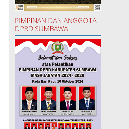
PIMPINAN DAN ANGGOTA
DPRD SUMBAWA