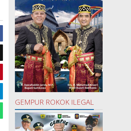
GEMPUR ROKOK ILEGAL