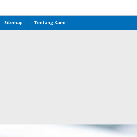
Sitemap
Tentang Kami