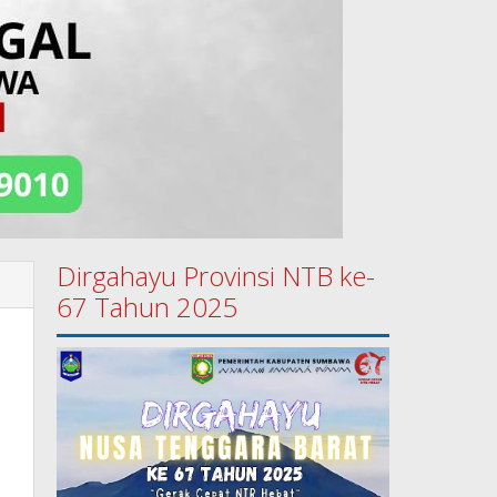
Dirgahayu Provinsi NTB ke-
67 Tahun 2025