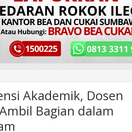
nsi Akademik, Dosen
Ambil Bagian dalam
ram