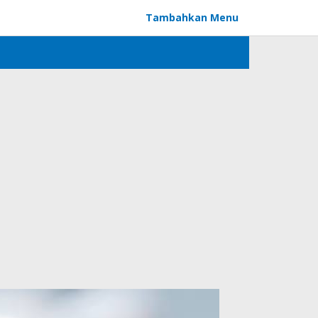
Tambahkan Menu