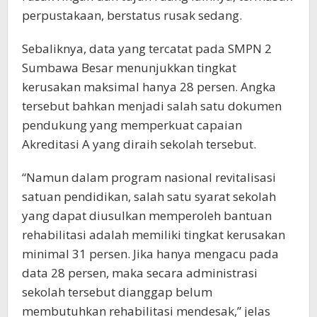
perpustakaan, berstatus rusak sedang.
Sebaliknya, data yang tercatat pada SMPN 2
Sumbawa Besar menunjukkan tingkat
kerusakan maksimal hanya 28 persen. Angka
tersebut bahkan menjadi salah satu dokumen
pendukung yang memperkuat capaian
Akreditasi A yang diraih sekolah tersebut.
“Namun dalam program nasional revitalisasi
satuan pendidikan, salah satu syarat sekolah
yang dapat diusulkan memperoleh bantuan
rehabilitasi adalah memiliki tingkat kerusakan
minimal 31 persen. Jika hanya mengacu pada
data 28 persen, maka secara administrasi
sekolah tersebut dianggap belum
membutuhkan rehabilitasi mendesak,” jelas