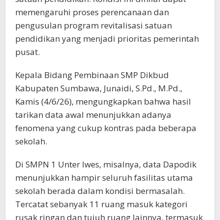
memengaruhi proses perencanaan dan
pengusulan program revitalisasi satuan
pendidikan yang menjadi prioritas pemerintah
pusat.
Kepala Bidang Pembinaan SMP Dikbud
Kabupaten Sumbawa, Junaidi, S.Pd., M.Pd.,
Kamis (4/6/26), mengungkapkan bahwa hasil
tarikan data awal menunjukkan adanya
fenomena yang cukup kontras pada beberapa
sekolah.
Di SMPN 1 Unter Iwes, misalnya, data Dapodik
menunjukkan hampir seluruh fasilitas utama
sekolah berada dalam kondisi bermasalah.
Tercatat sebanyak 11 ruang masuk kategori
rusak ringan dan tujuh ruang lainnya, termasuk