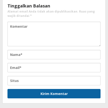
Tinggalkan Balasan
Alamat email Anda tidak akan dipublikasikan.
Ruas yang
wajib ditandai
*