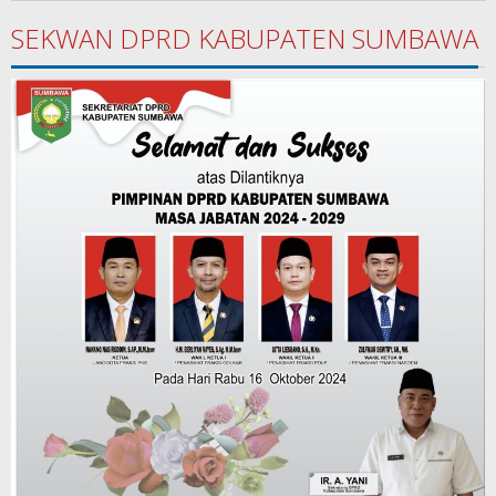
SEKWAN DPRD KABUPATEN SUMBAWA