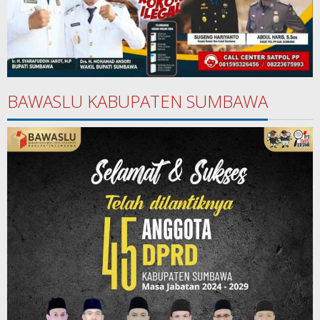
BAWASLU KABUPATEN SUMBAWA