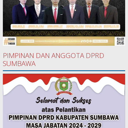
PIMPINAN DAN ANGGOTA DPRD
SUMBAWA