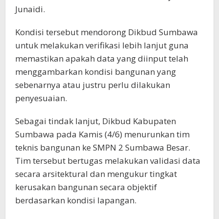
Junaidi.
Kondisi tersebut mendorong Dikbud Sumbawa
untuk melakukan verifikasi lebih lanjut guna
memastikan apakah data yang diinput telah
menggambarkan kondisi bangunan yang
sebenarnya atau justru perlu dilakukan
penyesuaian.
Sebagai tindak lanjut, Dikbud Kabupaten
Sumbawa pada Kamis (4/6) menurunkan tim
teknis bangunan ke SMPN 2 Sumbawa Besar.
Tim tersebut bertugas melakukan validasi data
secara arsitektural dan mengukur tingkat
kerusakan bangunan secara objektif
berdasarkan kondisi lapangan.