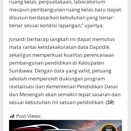
ruang kelas, perpustakaan, laboratorium
maupun pembangunan ruang kelas baru dapat
disusun berdasarkan kebutuhan yang benar-
benar sesuai kondisi lapangan,” ujarnya.
Junaidi berharap langkah ini dapat memutus
mata rantai ketidakakuratan data Dapodik
sekaligus memperkuat kualitas perencanaan
pembangunan pendidikan di Kabupaten
Sumbawa. Dengan data yang valid, peluang
sekolah memperoleh dukungan program
revitalisasi dari Kementerian Pendidikan Dasar
dan Menengah akan semakin tepat sasaran dan
sesuai kebutuhan riil satuan pendidikan. (
SR
)
Post Views:
738