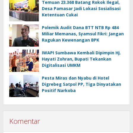
Temuan 23.368 Batang Rokok Ilegal,
Desa Pamasar Jadi Lokasi Sosialisasi
Ketentuan Cukai
Polemik Audit Dana BTT NTB Rp 484
Miliar Memanas, Syamsul Fikri: Jangan
Ragukan Kewenangan BPK
IWAPI Sumbawa Kembali Dipimpin Hj.
Hayati Zohran, Bupati Tekankan
Digitalisasi UMKM
Pesta Miras dan Nyabu di Hotel
Digrebeg Satpol PP, Tiga Dinyatakan
Positif Narkoba
Komentar