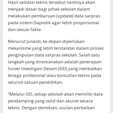
Hasil validasi teknis tersebut nantinya akan
menjadi dasar bagi pihak sekolah dalam
melakukan pembaruan (update) data sarpras
pada sistem Dapodik agar lebih proporsional
dan sesuai fakta.
Menurut Junaidi, ke depan diperlukan
mekanisme yang lebih terstandar dalam proses
penginputan data sarpras sekolah. Salah satu
langkah yang direncanakan adalah penerapan
Survei Investigasi Desain (SID) yang melibatkan
tenaga profesional atau konsultan teknis pada
seluruh satuan pendidikan.
“Melalui SID, setiap sekolah akan memiliki data
pendamping yang valid dan akurat secara
teknis. Dengan demikian, usulan perbaikan