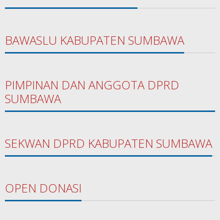
BAWASLU KABUPATEN SUMBAWA
PIMPINAN DAN ANGGOTA DPRD
SUMBAWA
SEKWAN DPRD KABUPATEN SUMBAWA
OPEN DONASI