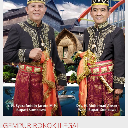
GEMPUR ROKOK ILEGAL