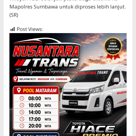
Mapolres Sumbawa untuk diproses lebih lanjut.
(SR)
Post Views:
1,020