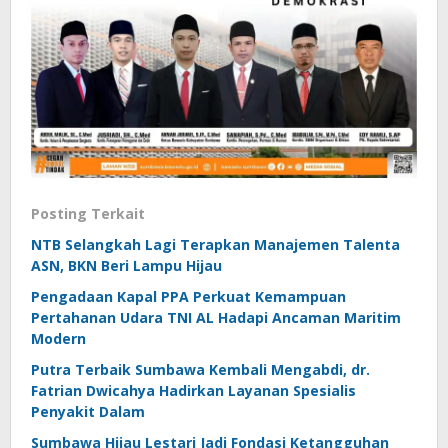
Posting Terkait
NTB Selangkah Lagi Terapkan Manajemen Talenta
ASN, BKN Beri Lampu Hijau
Pengadaan Kapal PPA Perkuat Kemampuan
Pertahanan Udara TNI AL Hadapi Ancaman Maritim
Modern
Putra Terbaik Sumbawa Kembali Mengabdi, dr.
Fatrian Dwicahya Hadirkan Layanan Spesialis
Penyakit Dalam
Sumbawa Hijau Lestari Jadi Fondasi Ketangguhan