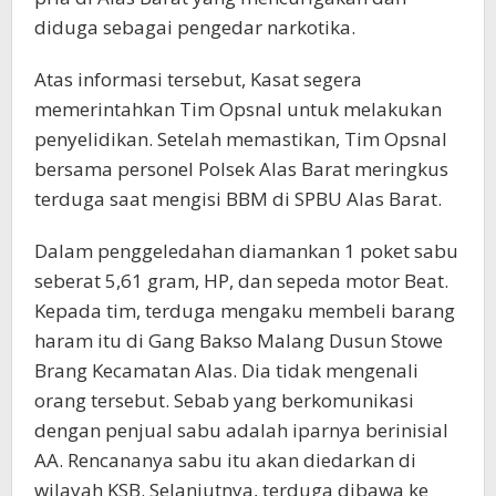
diduga sebagai pengedar narkotika.
Atas informasi tersebut, Kasat segera
memerintahkan Tim Opsnal untuk melakukan
penyelidikan. Setelah memastikan, Tim Opsnal
bersama personel Polsek Alas Barat meringkus
terduga saat mengisi BBM di SPBU Alas Barat.
Dalam penggeledahan diamankan 1 poket sabu
seberat 5,61 gram, HP, dan sepeda motor Beat.
Kepada tim, terduga mengaku membeli barang
haram itu di Gang Bakso Malang Dusun Stowe
Brang Kecamatan Alas. Dia tidak mengenali
orang tersebut. Sebab yang berkomunikasi
dengan penjual sabu adalah iparnya berinisial
AA. Rencananya sabu itu akan diedarkan di
wilayah KSB. Selanjutnya, terduga dibawa ke