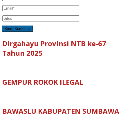
Dirgahayu Provinsi NTB ke-67
Tahun 2025
GEMPUR ROKOK ILEGAL
BAWASLU KABUPATEN SUMBAWA