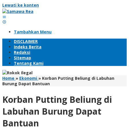
Lewati ke konten
Tambahkan Menu
DISCLAIMER
Indeks Berita
Redaksi
Sitemap
Tentang Kami
Home
»
Ekonomi
»
Korban Putting Beliung di Labuhan
Burung Dapat Bantuan
Korban Putting Beliung di
Labuhan Burung Dapat
Bantuan