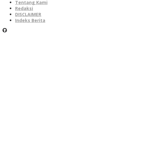
Tentang Kami
Redaksi
DISCLAIMER
Indeks Berita