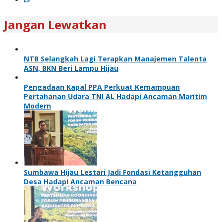
Jangan Lewatkan
NTB Selangkah Lagi Terapkan Manajemen Talenta
ASN, BKN Beri Lampu Hijau
Pengadaan Kapal PPA Perkuat Kemampuan
Pertahanan Udara TNI AL Hadapi Ancaman Maritim
Modern
Sumbawa Hijau Lestari Jadi Fondasi Ketangguhan
Desa Hadapi Ancaman Bencana