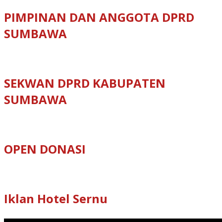
PIMPINAN DAN ANGGOTA DPRD
SUMBAWA
SEKWAN DPRD KABUPATEN
SUMBAWA
OPEN DONASI
Iklan Hotel Sernu