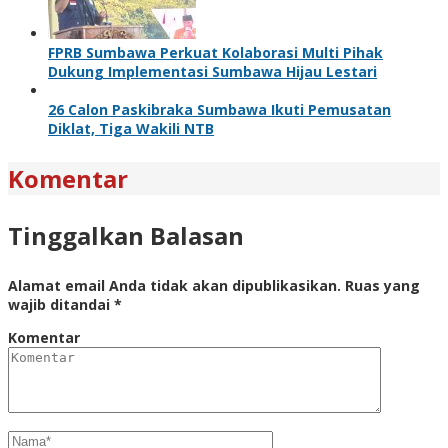
FPRB Sumbawa Perkuat Kolaborasi Multi Pihak
Dukung Implementasi Sumbawa Hijau Lestari
26 Calon Paskibraka Sumbawa Ikuti Pemusatan
Diklat, Tiga Wakili NTB
Komentar
Tinggalkan Balasan
Alamat email Anda tidak akan dipublikasikan.
Ruas yang
wajib ditandai
*
Komentar