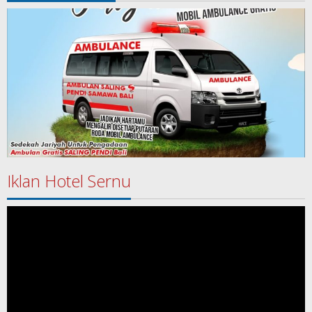
Iklan Hotel Sernu