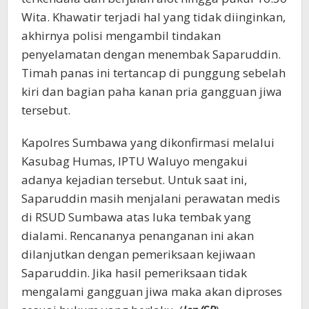
Wita. Khawatir terjadi hal yang tidak diinginkan,
akhirnya polisi mengambil tindakan
penyelamatan dengan menembak Saparuddin.
Timah panas ini tertancap di punggung sebelah
kiri dan bagian paha kanan pria gangguan jiwa
tersebut.
Kapolres Sumbawa yang dikonfirmasi melalui
Kasubag Humas, IPTU Waluyo mengakui
adanya kejadian tersebut. Untuk saat ini,
Saparuddin masih menjalani perawatan medis
di RSUD Sumbawa atas luka tembak yang
dialami. Rencananya penanganan ini akan
dilanjutkan dengan pemeriksaan kejiwaan
Saparuddin. Jika hasil pemeriksaan tidak
mengalami gangguan jiwa maka akan diproses