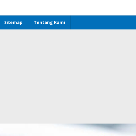
Sitemap
Tentang Kami