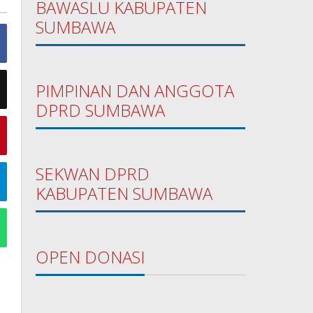
BAWASLU KABUPATEN
SUMBAWA
PIMPINAN DAN ANGGOTA
DPRD SUMBAWA
SEKWAN DPRD
KABUPATEN SUMBAWA
OPEN DONASI