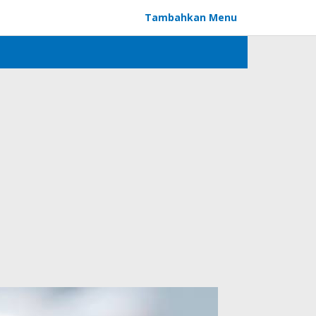
Tambahkan Menu