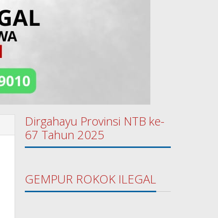
Dirgahayu Provinsi NTB ke-
67 Tahun 2025
GEMPUR ROKOK ILEGAL