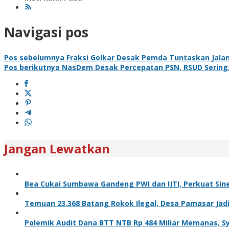
Navigasi pos
Pos sebelumnya
Fraksi Golkar Desak Pemda Tuntaskan Jala
Pos berikutnya
NasDem Desak Percepatan PSN, RSUD Sering,
Jangan Lewatkan
Bea Cukai Sumbawa Gandeng PWI dan IJTI, Perkuat Sine
Temuan 23.368 Batang Rokok Ilegal, Desa Pamasar Jadi 
Polemik Audit Dana BTT NTB Rp 484 Miliar Memanas, S