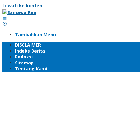
Lewati ke konten
Tambahkan Menu
DISCLAIMER
Indeks Berita
Redaksi
Sitemap
Tentang Kami