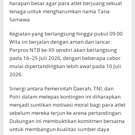
harapan besar agar para atlet berjuang sekuat
tenaga untuk mengharumkan nama Tana
Samawa.
Kegiatan yang berlangsung hingga pukul 09.00
Wita ini berjalan dengan aman dan lancar.
Porprov NTB ke-XII sendiri akan berlangsung
pada 16–25 Juli 2026, dengan beberapa cabor
mulai dipertandingkan lebih awal pada 10 Juli
2026.
Sinergi antara Pemerintah Daerah, TNI, dan
Polri dalam melepas kontingen ini diharapkan
menjadi suntikan motivasi moral bagi para atlet
sebelum mereka terjun ke arena pertandingan.
Dukungan ini membuktikan komitmen bersama
untuk membangun kualitas sumber daya