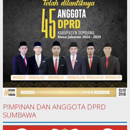
PIMPINAN DAN ANGGOTA DPRD
SUMBAWA