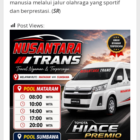
manusia melalui jalur olahraga yang sportif
dan berprestasi. (
SR
)
Post Views:
569