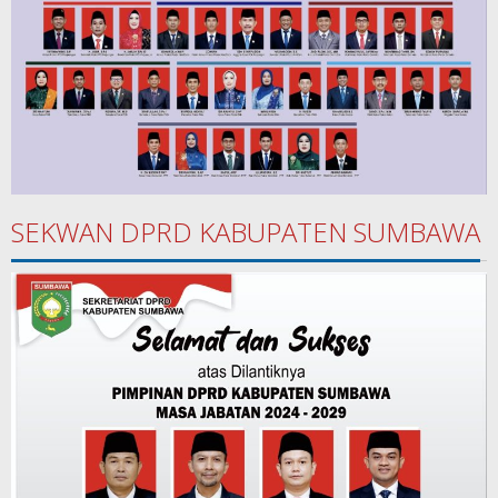
SEKWAN DPRD KABUPATEN SUMBAWA