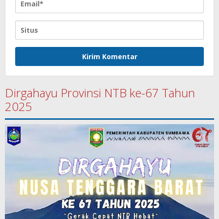
Dirgahayu Provinsi NTB ke-67 Tahun
2025