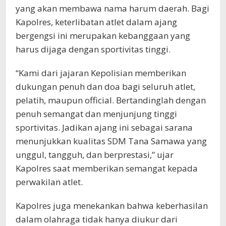
yang akan membawa nama harum daerah. Bagi
Kapolres, keterlibatan atlet dalam ajang
bergengsi ini merupakan kebanggaan yang
harus dijaga dengan sportivitas tinggi.
“Kami dari jajaran Kepolisian memberikan
dukungan penuh dan doa bagi seluruh atlet,
pelatih, maupun official. Bertandinglah dengan
penuh semangat dan menjunjung tinggi
sportivitas. Jadikan ajang ini sebagai sarana
menunjukkan kualitas SDM Tana Samawa yang
unggul, tangguh, dan berprestasi,” ujar
Kapolres saat memberikan semangat kepada
perwakilan atlet.
Kapolres juga menekankan bahwa keberhasilan
dalam olahraga tidak hanya diukur dari