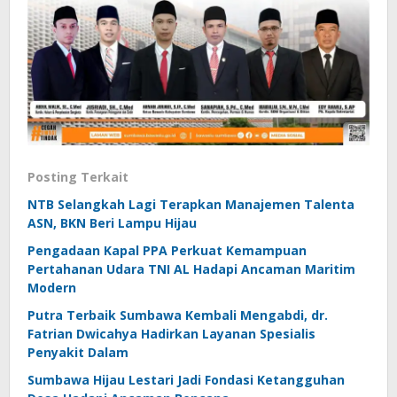
Posting Terkait
NTB Selangkah Lagi Terapkan Manajemen Talenta
ASN, BKN Beri Lampu Hijau
Pengadaan Kapal PPA Perkuat Kemampuan
Pertahanan Udara TNI AL Hadapi Ancaman Maritim
Modern
Putra Terbaik Sumbawa Kembali Mengabdi, dr.
Fatrian Dwicahya Hadirkan Layanan Spesialis
Penyakit Dalam
Sumbawa Hijau Lestari Jadi Fondasi Ketangguhan