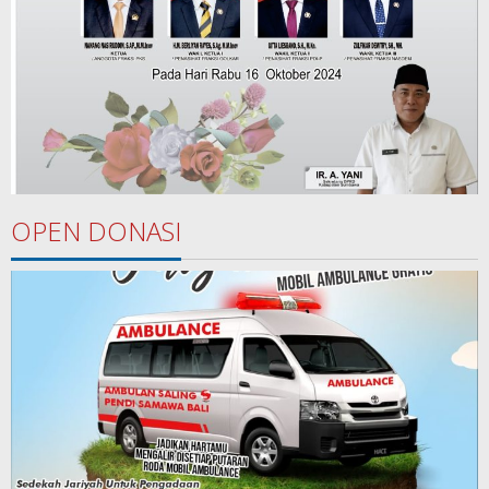
OPEN DONASI