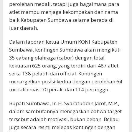
perolehan medali, tetapi juga bagaimana para
atlet mampu menjaga kekompakan dan nama
baik Kabupaten Sumbawa selama berada di
luar daerah.
Dalam laporan Ketua Umum KONI Kabupaten
Sumbawa, kontingen Sumbawa akan mengikuti
35 cabang olahraga (cabor) dengan total
kekuatan 625 orang, yang terdiri dari 487 atlet
serta 138 pelatih dan official. Kontingen
menargetkan posisi kedua dengan perolehan 64
medali emas, 70 perak, dan 114 perunggu.
Bupati Sumbawa, Ir. H. Syarafuddin Jarot, M.P.,
dalam sambutannya menegaskan bahwa target
tersebut adalah motivasi, bukan beban. Beliau
juga secara resmi melepas kontingen dengan