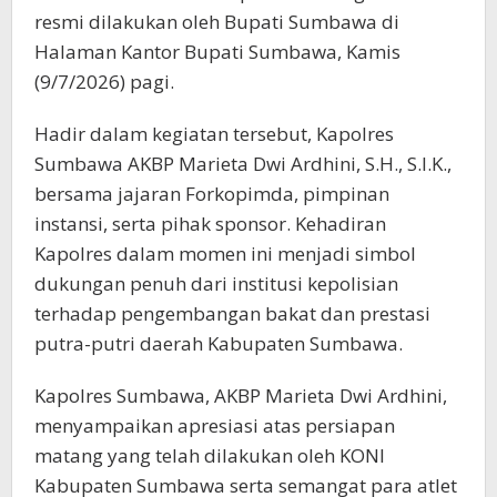
resmi dilakukan oleh Bupati Sumbawa di
Halaman Kantor Bupati Sumbawa, Kamis
(9/7/2026) pagi.
Hadir dalam kegiatan tersebut, Kapolres
Sumbawa AKBP Marieta Dwi Ardhini, S.H., S.I.K.,
bersama jajaran Forkopimda, pimpinan
instansi, serta pihak sponsor. Kehadiran
Kapolres dalam momen ini menjadi simbol
dukungan penuh dari institusi kepolisian
terhadap pengembangan bakat dan prestasi
putra-putri daerah Kabupaten Sumbawa.
Kapolres Sumbawa, AKBP Marieta Dwi Ardhini,
menyampaikan apresiasi atas persiapan
matang yang telah dilakukan oleh KONI
Kabupaten Sumbawa serta semangat para atlet