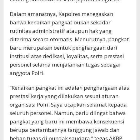
Dalam amanatnya, Kapolres menegaskan
bahwa kenaikan pangkat bukan sekadar
rutinitas administratif ataupun hak yang
diterima secara otomatis. Menurutnya, pangkat
baru merupakan bentuk penghargaan dari
institusi atas dedikasi, loyalitas, serta prestasi
personel selama menjalankan tugas sebagai
anggota Polri.
“Kenaikan pangkat ini adalah penghargaan atas
prestasi kerja yang dilakukan sesuai aturan
organisasi Polri. Saya ucapkan selamat kepada
seluruh personel. Namun, perlu diingat bahwa
pangkat yang baru ini membawa konsekuensi
berupa bertambahnya tanggung jawab dan
beban tugas di pundak saudara,” tegas AKBP