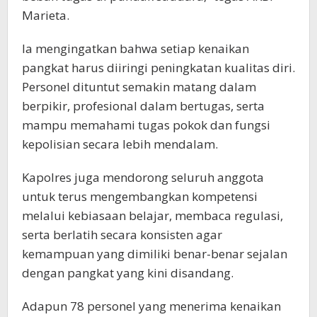
Marieta.
Ia mengingatkan bahwa setiap kenaikan
pangkat harus diiringi peningkatan kualitas diri.
Personel dituntut semakin matang dalam
berpikir, profesional dalam bertugas, serta
mampu memahami tugas pokok dan fungsi
kepolisian secara lebih mendalam.
Kapolres juga mendorong seluruh anggota
untuk terus mengembangkan kompetensi
melalui kebiasaan belajar, membaca regulasi,
serta berlatih secara konsisten agar
kemampuan yang dimiliki benar-benar sejalan
dengan pangkat yang kini disandang.
Adapun 78 personel yang menerima kenaikan