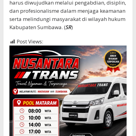
harus diwujudkan melalui pengabdian, disiplin,
dan profesionalisme dalam menjaga keamanan
serta melindungi masyarakat di wilayah hukum
Kabupaten Sumbawa. (
SR
)
Post Views:
1,159