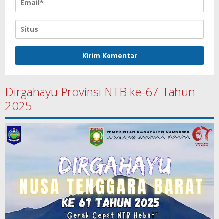
Dirgahayu Provinsi NTB ke-67 Tahun
2025