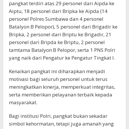
pangkat terdiri atas 29 personel dari Aipda ke
Aiptu, 18 personel dari Bripka ke Aipda (14
personel Polres Sumbawa dan 4 personel
Batalyon B Pelopor), 5 personel dari Brigadir ke
Bripka, 2 personel dari Briptu ke Brigadir, 21
personel dari Bripda ke Briptu, 2 personel
tamtama Batalyon B Pelopor, serta 1 PNS Polri
yang naik dari Pengatur ke Pengatur Tingkat I.
Kenaikan pangkat ini diharapkan menjadi
motivasi bagi seluruh personel untuk terus
meningkatkan kinerja, memperkuat integritas,
serta memberikan pelayanan terbaik kepada
masyarakat.
Bagi institusi Polri, pangkat bukan sekadar
simbol kehormatan, tetapi juga amanah yang