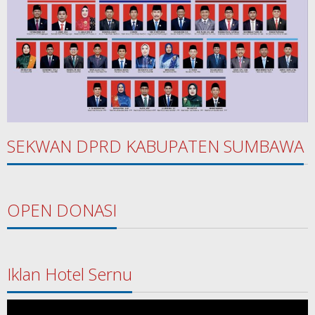
SEKWAN DPRD KABUPATEN SUMBAWA
OPEN DONASI
Iklan Hotel Sernu