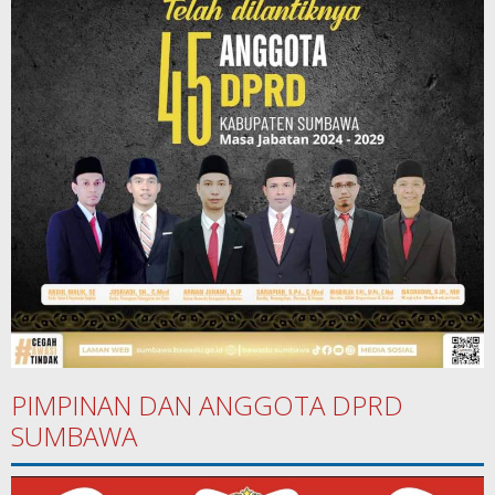
PIMPINAN DAN ANGGOTA DPRD
SUMBAWA