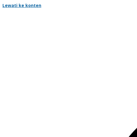
Lewati ke konten