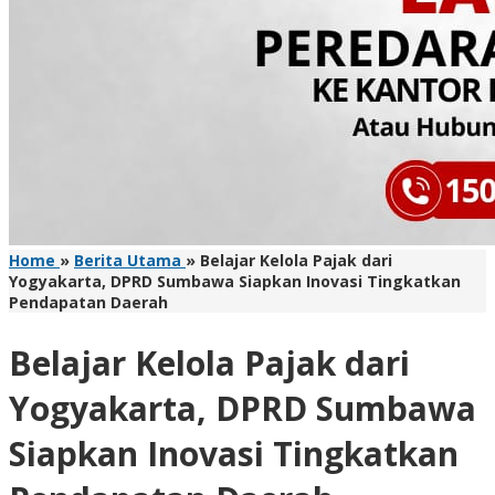
Home
»
Berita Utama
»
Belajar Kelola Pajak dari
Yogyakarta, DPRD Sumbawa Siapkan Inovasi Tingkatkan
Pendapatan Daerah
Belajar Kelola Pajak dari
Yogyakarta, DPRD Sumbawa
Siapkan Inovasi Tingkatkan