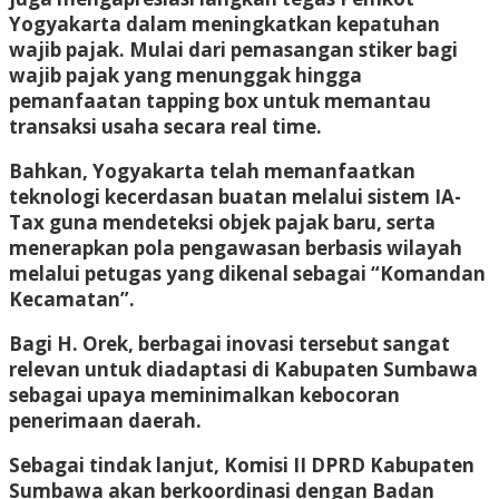
Yogyakarta dalam meningkatkan kepatuhan
wajib pajak. Mulai dari pemasangan stiker bagi
wajib pajak yang menunggak hingga
pemanfaatan tapping box untuk memantau
transaksi usaha secara real time.
Bahkan, Yogyakarta telah memanfaatkan
teknologi kecerdasan buatan melalui sistem IA-
Tax guna mendeteksi objek pajak baru, serta
menerapkan pola pengawasan berbasis wilayah
melalui petugas yang dikenal sebagai “Komandan
Kecamatan”.
Bagi H. Orek, berbagai inovasi tersebut sangat
relevan untuk diadaptasi di Kabupaten Sumbawa
sebagai upaya meminimalkan kebocoran
penerimaan daerah.
Sebagai tindak lanjut, Komisi II DPRD Kabupaten
Sumbawa akan berkoordinasi dengan Badan