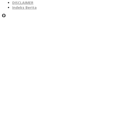
DISCLAIMER
Indeks Berita