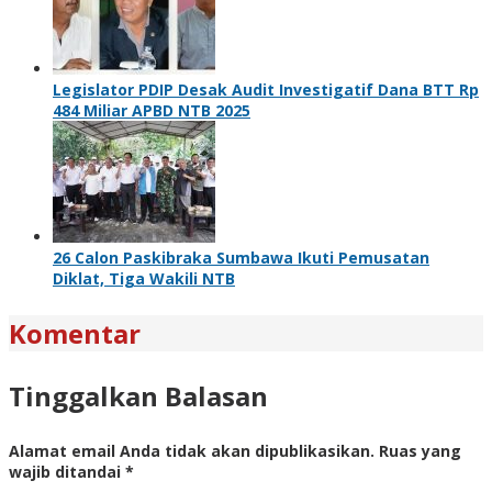
Legislator PDIP Desak Audit Investigatif Dana BTT Rp
484 Miliar APBD NTB 2025
26 Calon Paskibraka Sumbawa Ikuti Pemusatan
Diklat, Tiga Wakili NTB
Komentar
Tinggalkan Balasan
Alamat email Anda tidak akan dipublikasikan.
Ruas yang
wajib ditandai
*