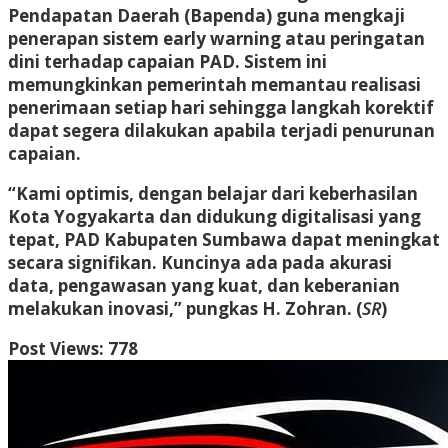
Pendapatan Daerah (Bapenda) guna mengkaji
penerapan sistem early warning atau peringatan
dini terhadap capaian PAD. Sistem ini
memungkinkan pemerintah memantau realisasi
penerimaan setiap hari sehingga langkah korektif
dapat segera dilakukan apabila terjadi penurunan
capaian.
“Kami optimis, dengan belajar dari keberhasilan
Kota Yogyakarta dan didukung digitalisasi yang
tepat, PAD Kabupaten Sumbawa dapat meningkat
secara signifikan. Kuncinya ada pada akurasi
data, pengawasan yang kuat, dan keberanian
melakukan inovasi,” pungkas H. Zohran. (
SR
)
Post Views:
778