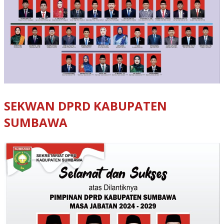
SEKWAN DPRD KABUPATEN
SUMBAWA