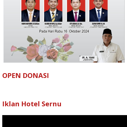
OPEN DONASI
Iklan Hotel Sernu