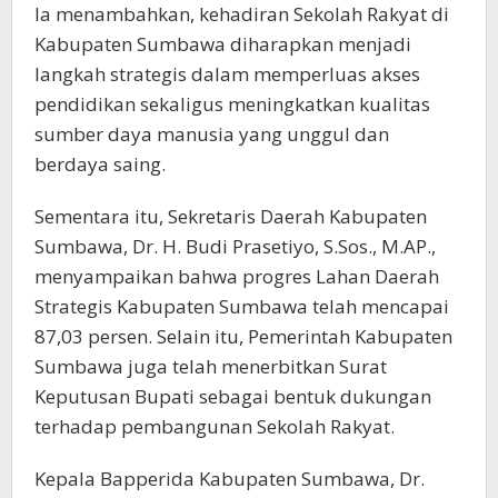
Ia menambahkan, kehadiran Sekolah Rakyat di
Kabupaten Sumbawa diharapkan menjadi
langkah strategis dalam memperluas akses
pendidikan sekaligus meningkatkan kualitas
sumber daya manusia yang unggul dan
berdaya saing.
Sementara itu, Sekretaris Daerah Kabupaten
Sumbawa, Dr. H. Budi Prasetiyo, S.Sos., M.AP.,
menyampaikan bahwa progres Lahan Daerah
Strategis Kabupaten Sumbawa telah mencapai
87,03 persen. Selain itu, Pemerintah Kabupaten
Sumbawa juga telah menerbitkan Surat
Keputusan Bupati sebagai bentuk dukungan
terhadap pembangunan Sekolah Rakyat.
Kepala Bapperida Kabupaten Sumbawa, Dr.