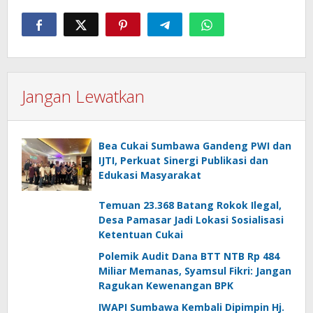
Jangan Lewatkan
Bea Cukai Sumbawa Gandeng PWI dan
IJTI, Perkuat Sinergi Publikasi dan
Edukasi Masyarakat
Temuan 23.368 Batang Rokok Ilegal,
Desa Pamasar Jadi Lokasi Sosialisasi
Ketentuan Cukai
Polemik Audit Dana BTT NTB Rp 484
Miliar Memanas, Syamsul Fikri: Jangan
Ragukan Kewenangan BPK
IWAPI Sumbawa Kembali Dipimpin Hj.