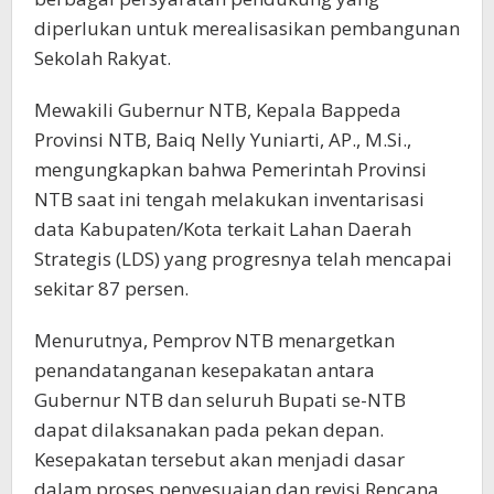
diperlukan untuk merealisasikan pembangunan
Sekolah Rakyat.
Mewakili Gubernur NTB, Kepala Bappeda
Provinsi NTB, Baiq Nelly Yuniarti, AP., M.Si.,
mengungkapkan bahwa Pemerintah Provinsi
NTB saat ini tengah melakukan inventarisasi
data Kabupaten/Kota terkait Lahan Daerah
Strategis (LDS) yang progresnya telah mencapai
sekitar 87 persen.
Menurutnya, Pemprov NTB menargetkan
penandatanganan kesepakatan antara
Gubernur NTB dan seluruh Bupati se-NTB
dapat dilaksanakan pada pekan depan.
Kesepakatan tersebut akan menjadi dasar
dalam proses penyesuaian dan revisi Rencana