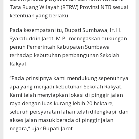
Tata Ruang Wilayah (RTRW) Provinsi NTB sesuai
ketentuan yang berlaku.
Pada kesempatan itu, Bupati Sumbawa, Ir. H.
Syarafuddin Jarot, M.P., menegaskan dukungan
penuh Pemerintah Kabupaten Sumbawa
terhadap kebutuhan pembangunan Sekolah
Rakyat.
“Pada prinsipnya kami mendukung sepenuhnya
apa yang menjadi kebutuhan Sekolah Rakyat.
Kami telah menyiapkan lokasi di pinggir jalan
raya dengan luas kurang lebih 20 hektare,
seluruh persyaratan lahan telah dilengkapi, dan
akses jalan masuk berada di pinggir jalan
negara,” ujar Bupati Jarot.