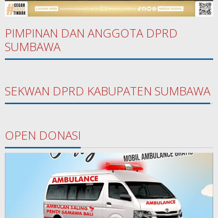
PIMPINAN DAN ANGGOTA DPRD
SUMBAWA
SEKWAN DPRD KABUPATEN SUMBAWA
OPEN DONASI