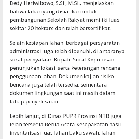
Dedy Heriwibowo, S.Si., M.Si., menjelaskan
bahwa lahan yang disiapkan untuk
pembangunan Sekolah Rakyat memiliki luas
sekitar 20 hektare dan telah bersertifikat.
Selain kesiapan lahan, berbagai persyaratan
administrasi juga telah dipenuhi, di antaranya
surat pernyataan Bupati, Surat Keputusan
penunjukan lokasi, serta keterangan rencana
penggunaan lahan. Dokumen kajian risiko
bencana juga telah tersedia, sementara
dokumen lingkungan saat ini masih dalam
tahap penyelesaian.
Lebih lanjut, di Dinas PUPR Provinsi NTB juga
telah tersedia Berita Acara Kesepakatan hasil
inventarisasi luas lahan baku sawah, lahan