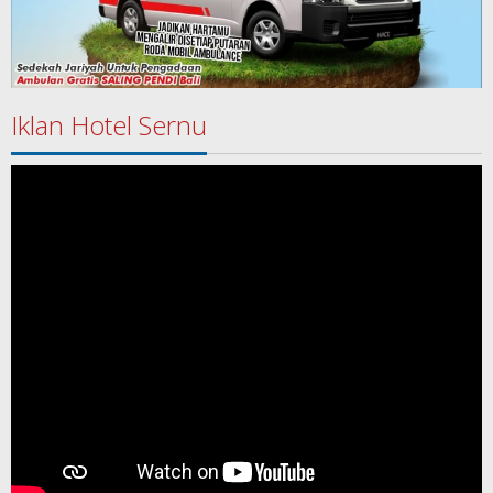
Iklan Hotel Sernu