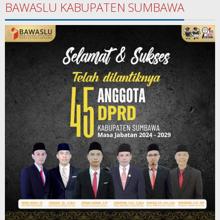
BAWASLU KABUPATEN SUMBAWA