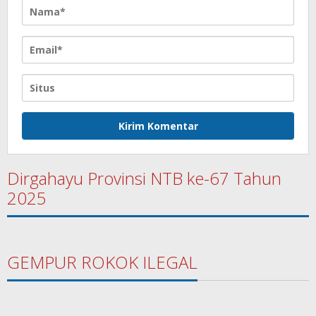
Dirgahayu Provinsi NTB ke-67 Tahun
2025
GEMPUR ROKOK ILEGAL