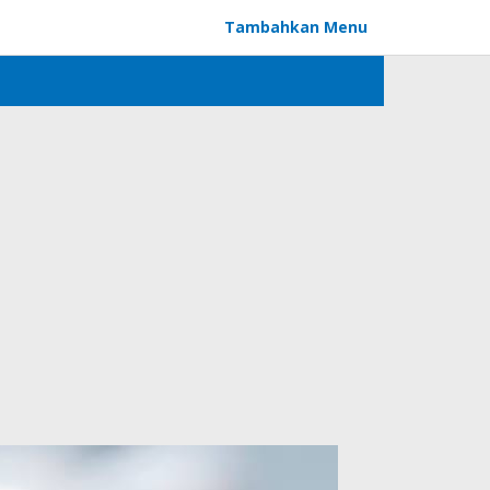
Tambahkan Menu