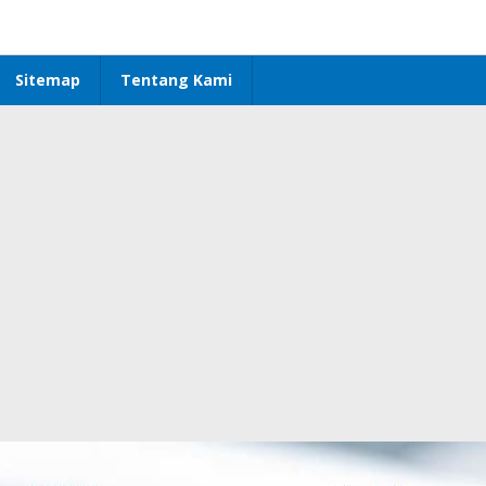
Sitemap
Tentang Kami