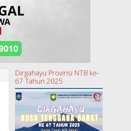
Dirgahayu Provinsi NTB ke-
67 Tahun 2025