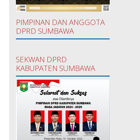
PIMPINAN DAN ANGGOTA
DPRD SUMBAWA
SEKWAN DPRD
KABUPATEN SUMBAWA