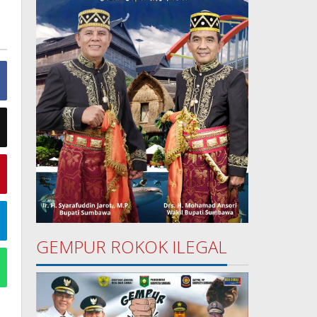
GEMPUR ROKOK ILEGAL