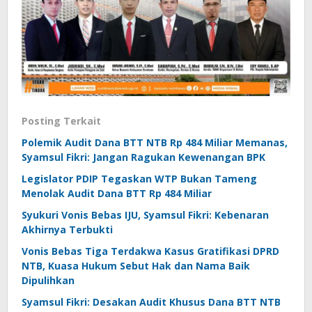
Posting Terkait
Polemik Audit Dana BTT NTB Rp 484 Miliar Memanas,
Syamsul Fikri: Jangan Ragukan Kewenangan BPK
Legislator PDIP Tegaskan WTP Bukan Tameng
Menolak Audit Dana BTT Rp 484 Miliar
Syukuri Vonis Bebas IJU, Syamsul Fikri: Kebenaran
Akhirnya Terbukti
Vonis Bebas Tiga Terdakwa Kasus Gratifikasi DPRD
NTB, Kuasa Hukum Sebut Hak dan Nama Baik
Dipulihkan
Syamsul Fikri: Desakan Audit Khusus Dana BTT NTB