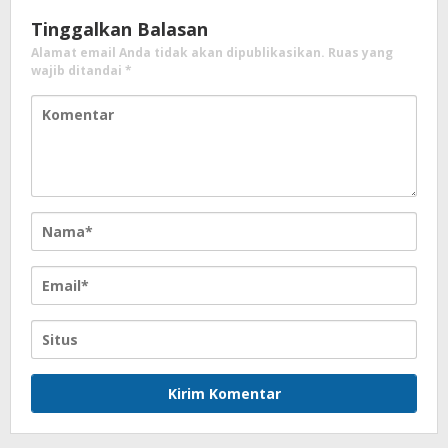
Tinggalkan Balasan
Alamat email Anda tidak akan dipublikasikan.
Ruas yang
wajib ditandai
*