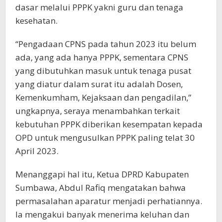
dasar melalui PPPK yakni guru dan tenaga
kesehatan.
“Pengadaan CPNS pada tahun 2023 itu belum
ada, yang ada hanya PPPK, sementara CPNS
yang dibutuhkan masuk untuk tenaga pusat
yang diatur dalam surat itu adalah Dosen,
Kemenkumham, Kejaksaan dan pengadilan,”
ungkapnya, seraya menambahkan terkait
kebutuhan PPPK diberikan kesempatan kepada
OPD untuk mengusulkan PPPK paling telat 30
April 2023.
Menanggapi hal itu, Ketua DPRD Kabupaten
Sumbawa, Abdul Rafiq mengatakan bahwa
permasalahan aparatur menjadi perhatiannya.
Ia mengakui banyak menerima keluhan dan