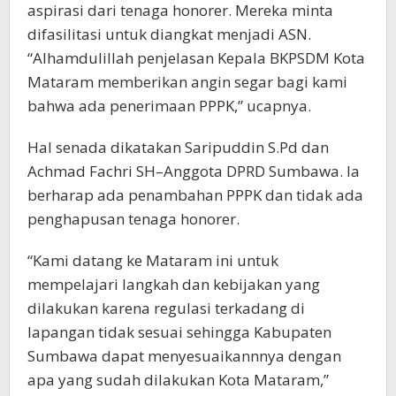
aspirasi dari tenaga honorer. Mereka minta
difasilitasi untuk diangkat menjadi ASN.
“Alhamdulillah penjelasan Kepala BKPSDM Kota
Mataram memberikan angin segar bagi kami
bahwa ada penerimaan PPPK,” ucapnya.
Hal senada dikatakan Saripuddin S.Pd dan
Achmad Fachri SH–Anggota DPRD Sumbawa. Ia
berharap ada penambahan PPPK dan tidak ada
penghapusan tenaga honorer.
“Kami datang ke Mataram ini untuk
mempelajari langkah dan kebijakan yang
dilakukan karena regulasi terkadang di
lapangan tidak sesuai sehingga Kabupaten
Sumbawa dapat menyesuaikannnya dengan
apa yang sudah dilakukan Kota Mataram,”