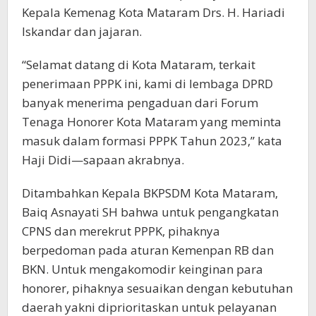
Kepala Kemenag Kota Mataram Drs. H. Hariadi
Iskandar dan jajaran.
“Selamat datang di Kota Mataram, terkait
penerimaan PPPK ini, kami di lembaga DPRD
banyak menerima pengaduan dari Forum
Tenaga Honorer Kota Mataram yang meminta
masuk dalam formasi PPPK Tahun 2023,” kata
Haji Didi—sapaan akrabnya.
Ditambahkan Kepala BKPSDM Kota Mataram,
Baiq Asnayati SH bahwa untuk pengangkatan
CPNS dan merekrut PPPK, pihaknya
berpedoman pada aturan Kemenpan RB dan
BKN. Untuk mengakomodir keinginan para
honorer, pihaknya sesuaikan dengan kebutuhan
daerah yakni diprioritaskan untuk pelayanan