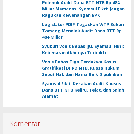
Polemik Audit Dana BTT NTB Rp 484
Miliar Memanas, Syamsul Fikri: Jangan
Ragukan Kewenangan BPK
Legislator PDIP Tegaskan WTP Bukan
Tameng Menolak Audit Dana BTT Rp
484 Miliar
Syukuri Vonis Bebas IJU, Syamsul Fikri:
Kebenaran Akhirnya Terbukti
Vonis Bebas Tiga Terdakwa Kasus
Gratifikasi DPRD NTB, Kuasa Hukum
Sebut Hak dan Nama Baik Dipulihkan
Syamsul Fikri: Desakan Audit Khusus
Dana BTT NTB Keliru, Telat, dan Salah
Alamat
Komentar