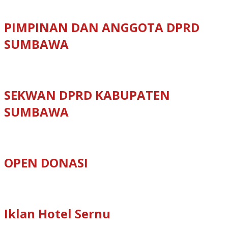
PIMPINAN DAN ANGGOTA DPRD
SUMBAWA
SEKWAN DPRD KABUPATEN
SUMBAWA
OPEN DONASI
Iklan Hotel Sernu