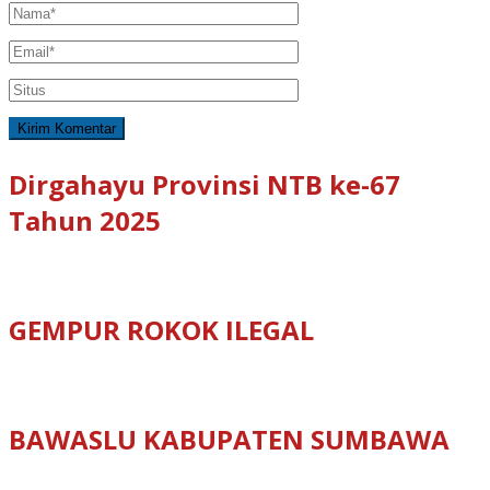
Dirgahayu Provinsi NTB ke-67
Tahun 2025
GEMPUR ROKOK ILEGAL
BAWASLU KABUPATEN SUMBAWA