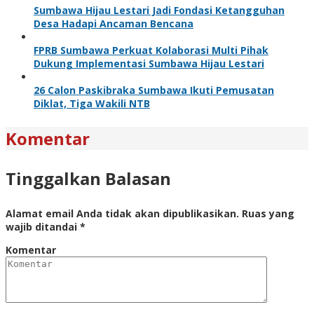
Sumbawa Hijau Lestari Jadi Fondasi Ketangguhan
Desa Hadapi Ancaman Bencana
FPRB Sumbawa Perkuat Kolaborasi Multi Pihak
Dukung Implementasi Sumbawa Hijau Lestari
26 Calon Paskibraka Sumbawa Ikuti Pemusatan
Diklat, Tiga Wakili NTB
Komentar
Tinggalkan Balasan
Alamat email Anda tidak akan dipublikasikan.
Ruas yang
wajib ditandai
*
Komentar