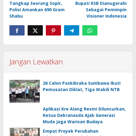
Tangkap Seorang Sopir,
Bupati KSB Dianugerahi
pos
Polisi Amankan 690 Gram
Sebagai Pemimpin
Shabu
Visioner Indonesia
Jangan Lewatkan
26 Calon Paskibraka Sumbawa Ikuti
Pemusatan Diklat, Tiga Wakili NTB
Aplikasi Kre Alang Resmi Diluncurkan,
Ketua Dekranasda Ajak Generasi
Muda Jaga Warisan Budaya
Empat Proyek Perubahan