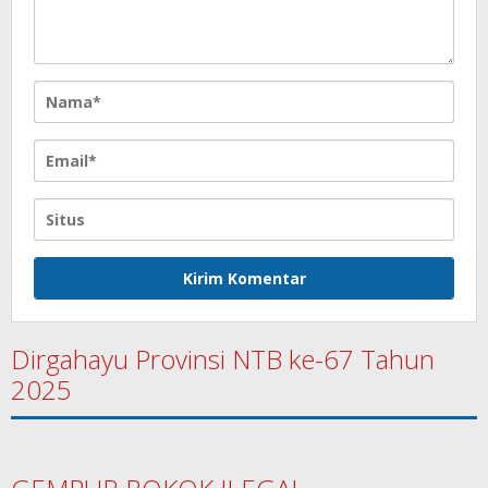
Dirgahayu Provinsi NTB ke-67 Tahun
2025