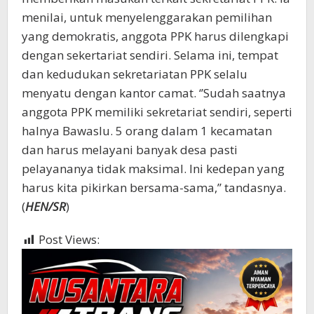
menilai, untuk menyelenggarakan pemilihan
yang demokratis, anggota PPK harus dilengkapi
dengan sekertariat sendiri. Selama ini, tempat
dan kedudukan sekretariatan PPK selalu
menyatu dengan kantor camat. ‘’Sudah saatnya
anggota PPK memiliki sekretariat sendiri, seperti
halnya Bawaslu. 5 orang dalam 1 kecamatan
dan harus melayani banyak desa pasti
pelayananya tidak maksimal. Ini kedepan yang
harus kita pikirkan bersama-sama,’’ tandasnya.
(
HEN/
SR
)
Post Views:
300