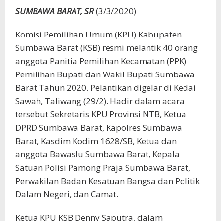
SUMBAWA BARAT, SR
(3/3/2020)
Komisi Pemilihan Umum (KPU) Kabupaten
Sumbawa Barat (KSB) resmi melantik 40 orang
anggota Panitia Pemilihan Kecamatan (PPK)
Pemilihan Bupati dan Wakil Bupati Sumbawa
Barat Tahun 2020. Pelantikan digelar di Kedai
Sawah, Taliwang (29/2). Hadir dalam acara
tersebut Sekretaris KPU Provinsi NTB, Ketua
DPRD Sumbawa Barat, Kapolres Sumbawa
Barat, Kasdim Kodim 1628/SB, Ketua dan
anggota Bawaslu Sumbawa Barat, Kepala
Satuan Polisi Pamong Praja Sumbawa Barat,
Perwakilan Badan Kesatuan Bangsa dan Politik
Dalam Negeri, dan Camat.
Ketua KPU KSB Denny Saputra, dalam