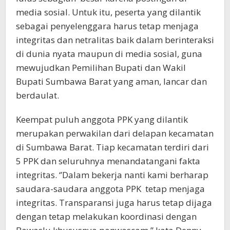
media sosial. Untuk itu, peserta yang dilantik
sebagai penyelenggara harus tetap menjaga
integritas dan netralitas baik dalam berinteraksi
di dunia nyata maupun di media sosial, guna
mewujudkan Pemilihan Bupati dan Wakil
Bupati Sumbawa Barat yang aman, lancar dan
berdaulat.
Keempat puluh anggota PPK yang dilantik
merupakan perwakilan dari delapan kecamatan
di Sumbawa Barat. Tiap kecamatan terdiri dari
5 PPK dan seluruhnya menandatangani fakta
integritas. ‘’Dalam bekerja nanti kami berharap
saudara-saudara anggota PPK tetap menjaga
integritas. Transparansi juga harus tetap dijaga
dengan tetap melakukan koordinasi dengan