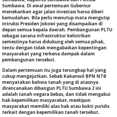
Sumbawa. Di awal pertemuan Gubernur
menekankan agar jalan investasi harus diberi
kemudahan. Bila perlu menutup mata mengutip
intruksi Presiden Jokowi yang disampaikan di
depan semua kepala daerah. Pembangunan PLTU
sebagai sarana infrastruktur kelistrikan
semestinya harus didukung oleh semua pihak,
tentu dengan tidak mengabaikan kepentingan
masyarakat yang terkena dampak dalam
pembangunan tersebut.
Dalam pertemuan itu juga terungkap hal yang
cukup mengejutkan. Sebab Kakanwil BPN NTB
menyatakan bahwa tanah yang di atasnya
direncanakan dibangun PLTU Sumbawa 2 ini
adalah tanah negara bebas, dan tidak mengakui
hak kepemilikan masyarakat, meskipun
masyarakat memiliki alas hak atau bukti yuridis
terkait dengan kepemilikan tanah tersebut.