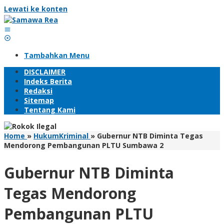
Lewati ke konten
Tambahkan Menu
DISCLAIMER
Indeks Berita
Redaksi
Sitemap
Tentang Kami
Home
»
HukumKriminal
»
Gubernur NTB Diminta Tegas
Mendorong Pembangunan PLTU Sumbawa 2
Gubernur NTB Diminta
Tegas Mendorong
Pembangunan PLTU