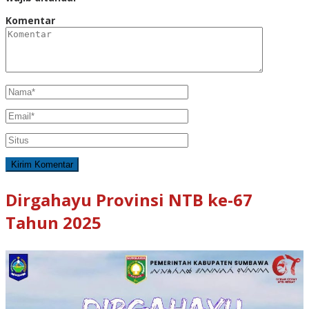
Komentar
Dirgahayu Provinsi NTB ke-67
Tahun 2025