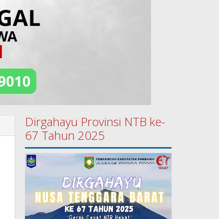
Dirgahayu Provinsi NTB ke-
67 Tahun 2025