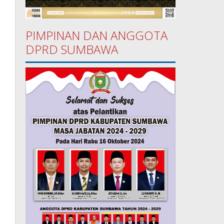
PIMPINAN DAN ANGGOTA
DPRD SUMBAWA