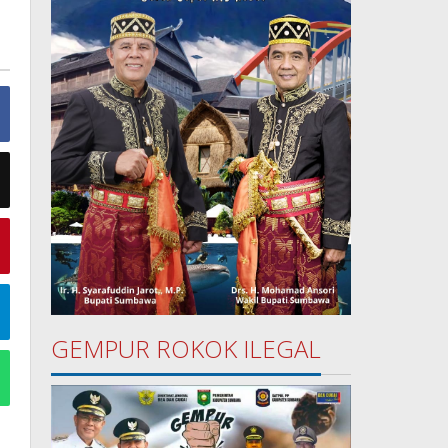
GEMPUR ROKOK ILEGAL