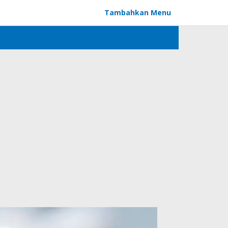
Tambahkan Menu