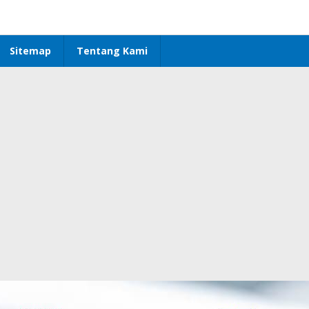
Sitemap
Tentang Kami