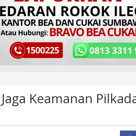
 Jaga Keamanan Pilkad