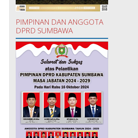
PIMPINAN DAN ANGGOTA
DPRD SUMBAWA