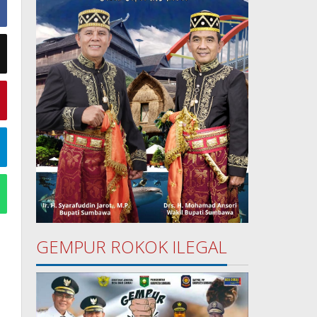
GEMPUR ROKOK ILEGAL