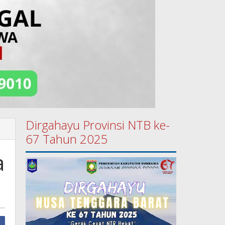
Dirgahayu Provinsi NTB ke-
67 Tahun 2025
a