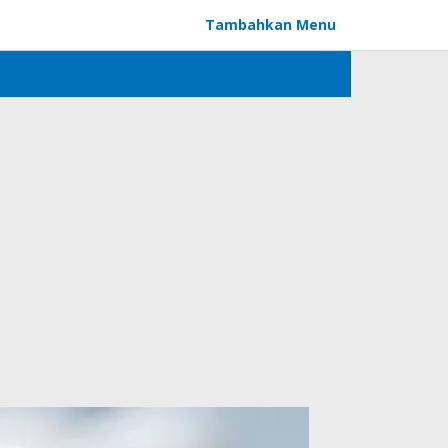
Tambahkan Menu