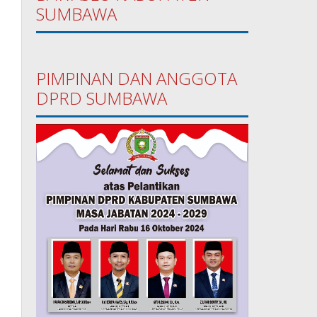
SUMBAWA
PIMPINAN DAN ANGGOTA
DPRD SUMBAWA