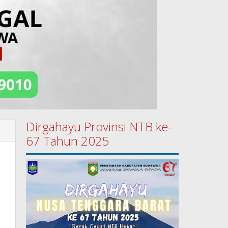
Dirgahayu Provinsi NTB ke-
67 Tahun 2025