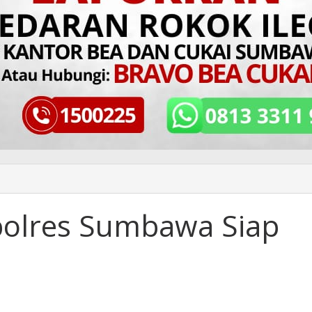
apolres Sumbawa Siap