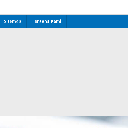
Sitemap
Tentang Kami