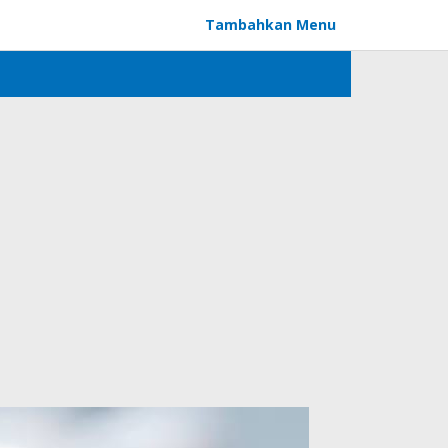
Tambahkan Menu