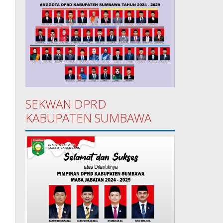
SEKWAN DPRD
KABUPATEN SUMBAWA