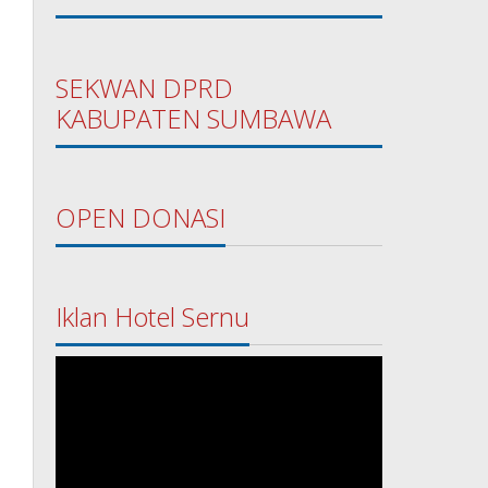
SEKWAN DPRD
KABUPATEN SUMBAWA
OPEN DONASI
Iklan Hotel Sernu