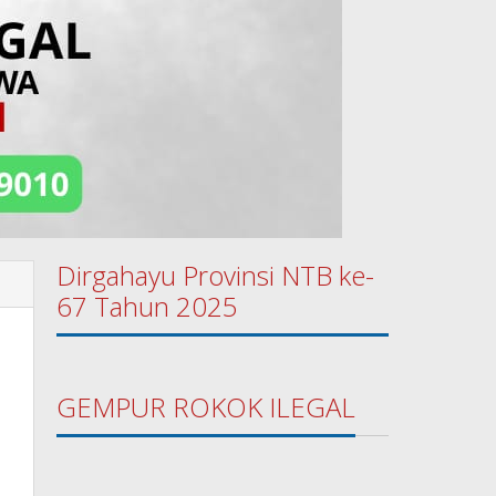
Dirgahayu Provinsi NTB ke-
67 Tahun 2025
GEMPUR ROKOK ILEGAL