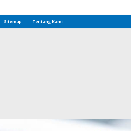
Sitemap
Tentang Kami