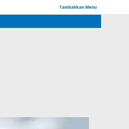
Tambahkan Menu