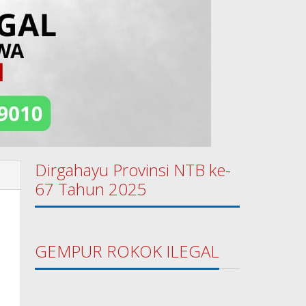
Dirgahayu Provinsi NTB ke-
67 Tahun 2025
GEMPUR ROKOK ILEGAL