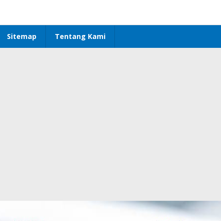
Sitemap
Tentang Kami