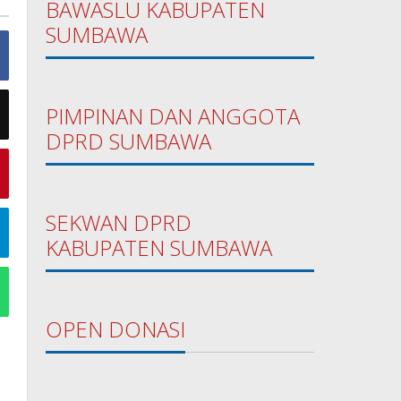
BAWASLU KABUPATEN
SUMBAWA
PIMPINAN DAN ANGGOTA
DPRD SUMBAWA
SEKWAN DPRD
KABUPATEN SUMBAWA
OPEN DONASI