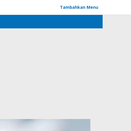
Tambahkan Menu