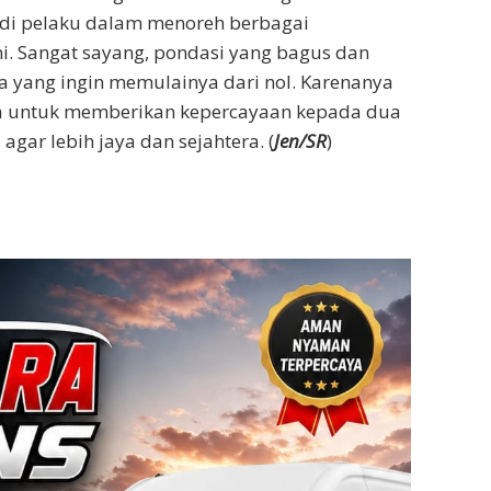
adi pelaku dalam menoreh berbagai
i. Sangat sayang, pondasi yang bagus dan
aya yang ingin memulainya dari nol. Karenanya
 untuk memberikan kepercayaan kepada dua
ar lebih jaya dan sejahtera. (
Jen/SR
)