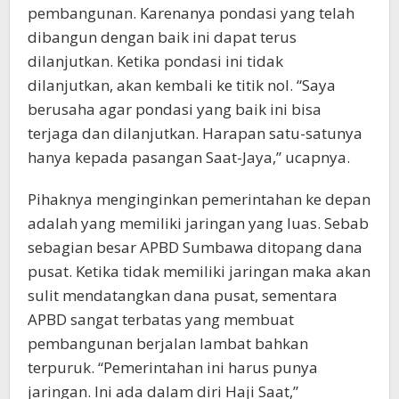
pembangunan. Karenanya pondasi yang telah
dibangun dengan baik ini dapat terus
dilanjutkan. Ketika pondasi ini tidak
dilanjutkan, akan kembali ke titik nol. “Saya
berusaha agar pondasi yang baik ini bisa
terjaga dan dilanjutkan. Harapan satu-satunya
hanya kepada pasangan Saat-Jaya,” ucapnya.
Pihaknya menginginkan pemerintahan ke depan
adalah yang memiliki jaringan yang luas. Sebab
sebagian besar APBD Sumbawa ditopang dana
pusat. Ketika tidak memiliki jaringan maka akan
sulit mendatangkan dana pusat, sementara
APBD sangat terbatas yang membuat
pembangunan berjalan lambat bahkan
terpuruk. “Pemerintahan ini harus punya
jaringan. Ini ada dalam diri Haji Saat,”