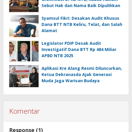
Sebut Hak dan Nama Baik Dipulihkan
Syamsul Fikri: Desakan Audit Khusus
Dana BTT NTB Keliru, Telat, dan Salah
Alamat
Legislator PDIP Desak Audit
Investigatif Dana BTT Rp 484 Miliar
APBD NTB 2025
Aplikasi Kre Alang Resmi Diluncurkan,
Ketua Dekranasda Ajak Generasi
Muda Jaga Warisan Budaya
Komentar
Response (1)