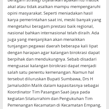
akal atau tidak asalkan mampu mempengaruhi
opini masyarakat. Seperti meniadakan hasil
karya pemerintahan saat ini, meski banyak yang
mengetahui beragam prestasi baik regional,
nasional bahkan internasional telah diraih. Ada
juga yang menjanjikan akan menaikkan
tunjangan pegawai daerah beberapa kali lipat
dengan harapan agar kalangan birokrasi dapat
berpihak dan mendukungnya. Sebab disadari
menguasai kalangan birokrasi dapat menjadi
salah satu penentu kemenangan. Namun hal
tersebut diluruskan Bupati Sumbawa, Drs H
Jamaluddin Malik dalam kapasitasnya sebagai
Koordinator Tim Pasangan Saat-Jaya pada
kegiatan Silaturrahim dan Pengukuhan Tim
Pemenangan Kecamatan di Kecamatan Empang,