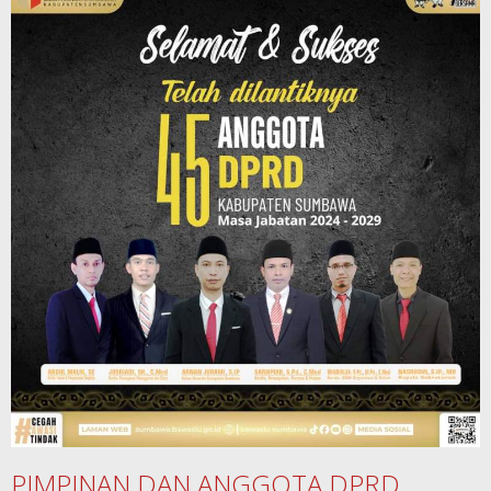
PIMPINAN DAN ANGGOTA DPRD