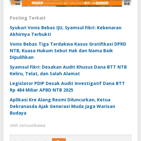
Posting Terkait
Syukuri Vonis Bebas IJU, Syamsul Fikri: Kebenaran
Akhirnya Terbukti
Vonis Bebas Tiga Terdakwa Kasus Gratifikasi DPRD
NTB, Kuasa Hukum Sebut Hak dan Nama Baik
Dipulihkan
Syamsul Fikri: Desakan Audit Khusus Dana BTT NTB
Keliru, Telat, dan Salah Alamat
Legislator PDIP Desak Audit Investigatif Dana BTT
Rp 484 Miliar APBD NTB 2025
Aplikasi Kre Alang Resmi Diluncurkan, Ketua
Dekranasda Ajak Generasi Muda Jaga Warisan
Budaya
oleh
zensumbawa