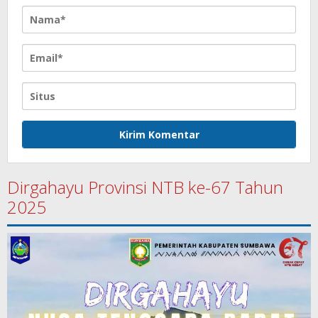
Dirgahayu Provinsi NTB ke-67 Tahun
2025