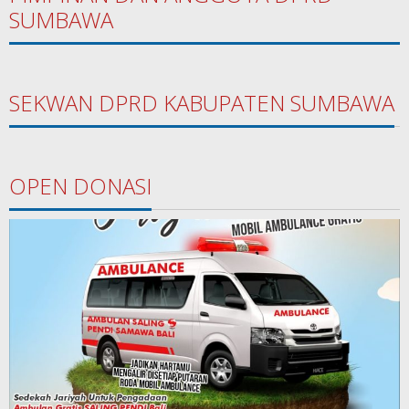
SUMBAWA
SEKWAN DPRD KABUPATEN SUMBAWA
OPEN DONASI