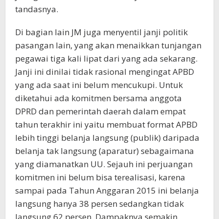
tandasnya.
Di bagian lain JM juga menyentil janji politik
pasangan lain, yang akan menaikkan tunjangan
pegawai tiga kali lipat dari yang ada sekarang.
Janji ini dinilai tidak rasional mengingat APBD
yang ada saat ini belum mencukupi. Untuk
diketahui ada komitmen bersama anggota
DPRD dan pemerintah daerah dalam empat
tahun terakhir ini yaitu membuat format APBD
lebih tinggi belanja langsung (publik) daripada
belanja tak langsung (aparatur) sebagaimana
yang diamanatkan UU. Sejauh ini perjuangan
komitmen ini belum bisa terealisasi, karena
sampai pada Tahun Anggaran 2015 ini belanja
langsung hanya 38 persen sedangkan tidak
langsung 62 persen. Dampaknya semakin