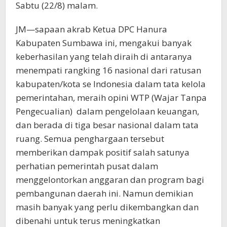
Sabtu (22/8) malam.
JM—sapaan akrab Ketua DPC Hanura
Kabupaten Sumbawa ini, mengakui banyak
keberhasilan yang telah diraih di antaranya
menempati rangking 16 nasional dari ratusan
kabupaten/kota se Indonesia dalam tata kelola
pemerintahan, meraih opini WTP (Wajar Tanpa
Pengecualian) dalam pengelolaan keuangan,
dan berada di tiga besar nasional dalam tata
ruang. Semua penghargaan tersebut
memberikan dampak positif salah satunya
perhatian pemerintah pusat dalam
menggelontorkan anggaran dan program bagi
pembangunan daerah ini. Namun demikian
masih banyak yang perlu dikembangkan dan
dibenahi untuk terus meningkatkan