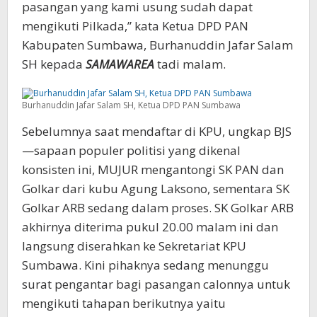
pasangan yang kami usung sudah dapat
mengikuti Pilkada,” kata Ketua DPD PAN
Kabupaten Sumbawa, Burhanuddin Jafar Salam
SH kepada
SAMAWAREA
tadi malam.
Burhanuddin Jafar Salam SH, Ketua DPD PAN Sumbawa
Sebelumnya saat mendaftar di KPU, ungkap BJS
—sapaan populer politisi yang dikenal
konsisten ini, MUJUR mengantongi SK PAN dan
Golkar dari kubu Agung Laksono, sementara SK
Golkar ARB sedang dalam proses. SK Golkar ARB
akhirnya diterima pukul 20.00 malam ini dan
langsung diserahkan ke Sekretariat KPU
Sumbawa. Kini pihaknya sedang menunggu
surat pengantar bagi pasangan calonnya untuk
mengikuti tahapan berikutnya yaitu