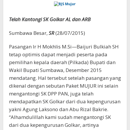
Telah Kantongi SK Golkar AL dan ARB
Sumbawa Besar,
SR
(28/07/2015)
Pasangan Ir H Mokhlis M.Si—Baijuri Bulkiah SH
tetap optimis dapat menjadi peserta pada
pemilihan kepala daerah (Pilkada) Bupati dan
Wakil Bupati Sumbawa, Desember 2015
mendatang. Hal tersebut setelah pasangan yang
dikenal dengan sebutan Paket MUJUR ini selain
mengantongi SK DPP PAN, juga telah
mendapatkan SK Golkar dari dua kepengurusan
yakni Agung Laksono dan Abu Rizal Bakrie.
“Alhamdulillah kami sudah mengantongi SK
dari dua kepengurusan Golkar, artinya