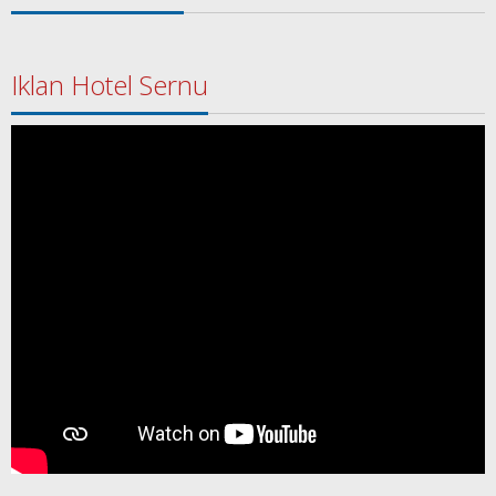
Iklan Hotel Sernu