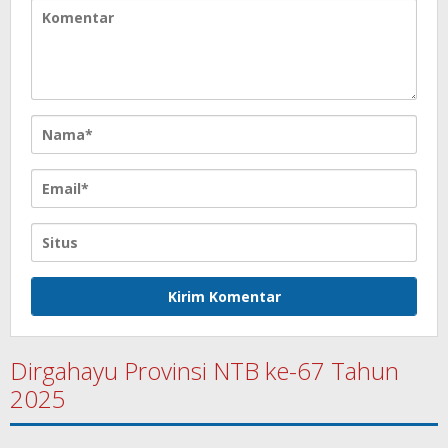
Dirgahayu Provinsi NTB ke-67 Tahun
2025