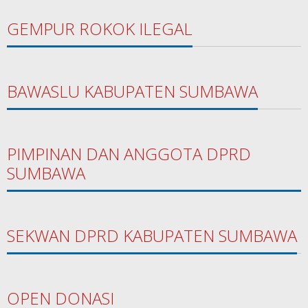
GEMPUR ROKOK ILEGAL
BAWASLU KABUPATEN SUMBAWA
PIMPINAN DAN ANGGOTA DPRD
SUMBAWA
SEKWAN DPRD KABUPATEN SUMBAWA
OPEN DONASI