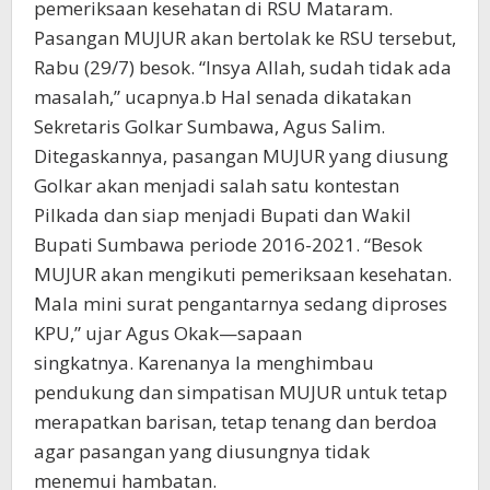
pemeriksaan kesehatan di RSU Mataram.
Pasangan MUJUR akan bertolak ke RSU tersebut,
Rabu (29/7) besok. “Insya Allah, sudah tidak ada
masalah,” ucapnya.b Hal senada dikatakan
Sekretaris Golkar Sumbawa, Agus Salim.
Ditegaskannya, pasangan MUJUR yang diusung
Golkar akan menjadi salah satu kontestan
Pilkada dan siap menjadi Bupati dan Wakil
Bupati Sumbawa periode 2016-2021. “Besok
MUJUR akan mengikuti pemeriksaan kesehatan.
Mala mini surat pengantarnya sedang diproses
KPU,” ujar Agus Okak—sapaan
singkatnya. Karenanya Ia menghimbau
pendukung dan simpatisan MUJUR untuk tetap
merapatkan barisan, tetap tenang dan berdoa
agar pasangan yang diusungnya tidak
menemui hambatan.