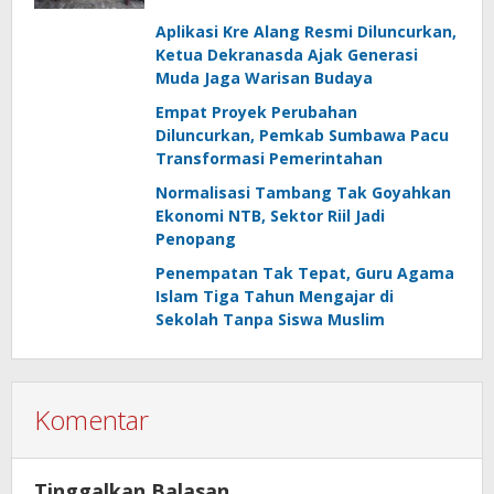
Aplikasi Kre Alang Resmi Diluncurkan,
Ketua Dekranasda Ajak Generasi
Muda Jaga Warisan Budaya
Empat Proyek Perubahan
Diluncurkan, Pemkab Sumbawa Pacu
Transformasi Pemerintahan
Normalisasi Tambang Tak Goyahkan
Ekonomi NTB, Sektor Riil Jadi
Penopang
Penempatan Tak Tepat, Guru Agama
Islam Tiga Tahun Mengajar di
Sekolah Tanpa Siswa Muslim
Komentar
Tinggalkan Balasan