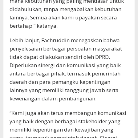
mana kebutuhan yang paling mendasar untuk
didahulukan, tanpa mengabaikan kebutuhan
lainnya. Semua akan kami upayakan secara
bertahap,” katanya.
Lebih lanjut, Fachruddin menegaskan bahwa
penyelesaian berbagai persoalan masyarakat
tidak dapat dilakukan sendiri oleh DPRD.
Diperlukan sinergi dan komunikasi yang baik
antara berbagai pihak, termasuk pemerintah
daerah dan para pemangku kepentingan
lainnya yang memiliki tanggung jawab serta
kewenangan dalam pembangunan.
“Kami juga akan terus membangun komunikasi
yang baik dengan berbagai stakeholder yang
memiliki kepentingan dan kewajiban yang
sama, termasuk pemerintah daerah. Sinergi