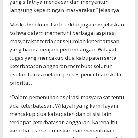
yang sifatnya mendasar dan menyentuh
langsung kepentingan masyarakat,” jelasnya.
Meski demikian, Fachruddin juga menjelaskan
bahwa dalam memenuhi berbagai aspirasi
masyarakat terdapat sejumlah keterbatasan
yang harus menjadi pertimbangan. Wilayah
tugas yang mencakup dua kabupaten serta
keterbatasan anggaran membuat seluruh
usulan harus melalui proses penentuan skala
prioritas.
“Dalam pemenuhan aspirasi masyarakat tentu
ada keterbatasan. Wilayah yang kami layani
mencakup dua kabupaten dan di sisi lain
terdapat keterbatasan anggaran. Karena itu
kami harus merumuskan dan menentukan