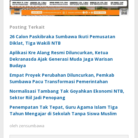
Posting Terkait
26 Calon Paskibraka Sumbawa Ikuti Pemusatan
Diklat, Tiga Wakili NTB
Aplikasi Kre Alang Resmi Diluncurkan, Ketua
Dekranasda Ajak Generasi Muda Jaga Warisan
Budaya
Empat Proyek Perubahan Diluncurkan, Pemkab
Sumbawa Pacu Transformasi Pemerintahan
Normalisasi Tambang Tak Goyahkan Ekonomi NTB,
Sektor Riil Jadi Penopang
Penempatan Tak Tepat, Guru Agama Islam Tiga
Tahun Mengajar di Sekolah Tanpa Siswa Muslim
oleh
zensumbawa