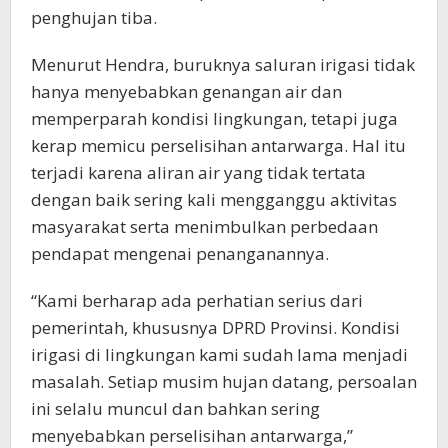
penghujan tiba.
Menurut Hendra, buruknya saluran irigasi tidak
hanya menyebabkan genangan air dan
memperparah kondisi lingkungan, tetapi juga
kerap memicu perselisihan antarwarga. Hal itu
terjadi karena aliran air yang tidak tertata
dengan baik sering kali mengganggu aktivitas
masyarakat serta menimbulkan perbedaan
pendapat mengenai penanganannya.
“Kami berharap ada perhatian serius dari
pemerintah, khususnya DPRD Provinsi. Kondisi
irigasi di lingkungan kami sudah lama menjadi
masalah. Setiap musim hujan datang, persoalan
ini selalu muncul dan bahkan sering
menyebabkan perselisihan antarwarga,”