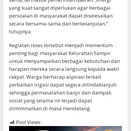
yang kuat sangat diperlukan agar berbagai
persoalan di masyarakat dapat diselesaikan
secara bersama-sama dan berkelanjutan,”
tutupnya.
Kegiatan reses tersebut menjadi momentum
penting bagi masyarakat Kelurahan Sampir
untuk menyampaikan berbagai kebutuhan dan
harapan mereka secara langsung kepada wakil
rakyat. Warga berharap aspirasi terkait
perbaikan irigasi dapat segera ditindaklanjuti
sehingga permasalahan banjir dan dampak
sosial yang selama ini terjadi dapat
diminimalkan di masa mendatang.
Post Views:
751