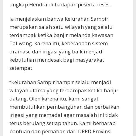
ungkap Hendra di hadapan peserta reses.
Ia menjelaskan bahwa Kelurahan Sampir
merupakan salah satu wilayah yang selalu
terdampak ketika banjir melanda kawasan
Taliwang. Karena itu, keberadaan sistem
drainase dan irigasi yang baik menjadi
kebutuhan mendesak bagi masyarakat
setempat.
“Kelurahan Sampir hampir selalu menjadi
wilayah utama yang terdampak ketika banjir
datang. Oleh karena itu, kami sangat
membutuhkan pembangunan dan perbaikan
irigasi yang memadai agar masalah ini tidak
terus berulang setiap tahun. Kami berharap
bantuan dan perhatian dari DPRD Provinsi