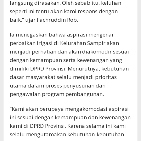
langsung dirasakan. Oleh sebab itu, keluhan
seperti ini tentu akan kami respons dengan
baik,” ujar Fachruddin Rob.
Ia menegaskan bahwa aspirasi mengenai
perbaikan irigasi di Kelurahan Sampir akan
menjadi perhatian dan akan diakomodir sesuai
dengan kemampuan serta kewenangan yang
dimiliki DPRD Provinsi. Menurutnya, kebutuhan
dasar masyarakat selalu menjadi prioritas
utama dalam proses penyusunan dan
pengawalan program pembangunan.
“Kami akan berupaya mengakomodasi aspirasi
ini sesuai dengan kemampuan dan kewenangan
kami di DPRD Provinsi. Karena selama ini kami
selalu mengutamakan kebutuhan-kebutuhan