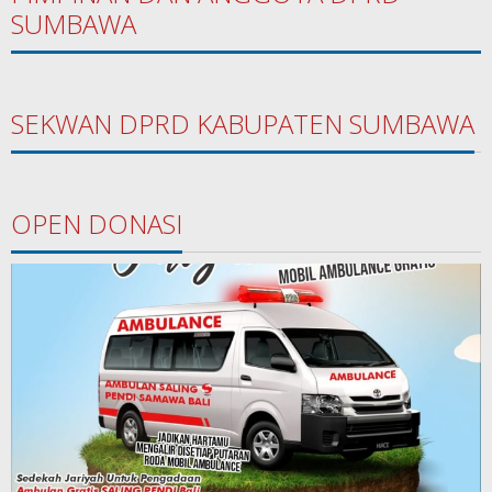
SUMBAWA
SEKWAN DPRD KABUPATEN SUMBAWA
OPEN DONASI