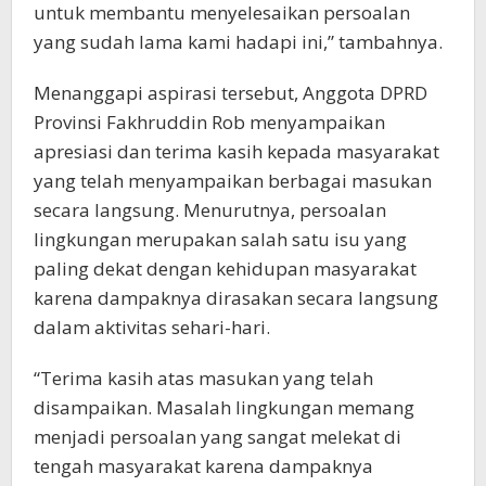
untuk membantu menyelesaikan persoalan
yang sudah lama kami hadapi ini,” tambahnya.
Menanggapi aspirasi tersebut, Anggota DPRD
Provinsi Fakhruddin Rob menyampaikan
apresiasi dan terima kasih kepada masyarakat
yang telah menyampaikan berbagai masukan
secara langsung. Menurutnya, persoalan
lingkungan merupakan salah satu isu yang
paling dekat dengan kehidupan masyarakat
karena dampaknya dirasakan secara langsung
dalam aktivitas sehari-hari.
“Terima kasih atas masukan yang telah
disampaikan. Masalah lingkungan memang
menjadi persoalan yang sangat melekat di
tengah masyarakat karena dampaknya