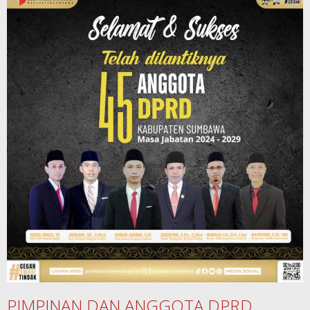
PIMPINAN DAN ANGGOTA DPRD