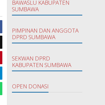
BAWASLU KABUPATEN
SUMBAWA
PIMPINAN DAN ANGGOTA
DPRD SUMBAWA
SEKWAN DPRD
KABUPATEN SUMBAWA
OPEN DONASI