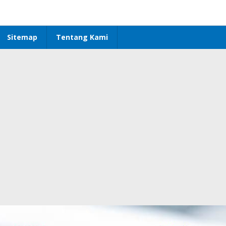
Sitemap
Tentang Kami