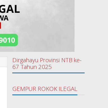
Dirgahayu Provinsi NTB ke-
67 Tahun 2025
GEMPUR ROKOK ILEGAL