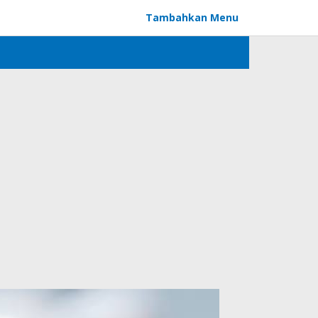
Tambahkan Menu