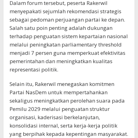
Dalam forum tersebut, peserta Rakerwil
menyepakati sejumlah rekomendasi strategis
sebagai pedoman perjuangan partai ke depan.
Salah satu poin penting adalah dukungan
terhadap penguatan sistem kepartaian nasional
melalui peningkatan parliamentary threshold
menjadi 7 persen guna memperkuat efektivitas
pemerintahan dan meningkatkan kualitas
representasi politik.
Selain itu, Rakerwil menegaskan komitmen
Partai NasDem untuk mempertahankan
sekaligus meningkatkan perolehan suara pada
Pemilu 2029 melalui penguatan struktur
organisasi, kaderisasi berkelanjutan,
konsolidasi internal, serta kerja-kerja politik
yang berpihak kepada kepentingan masyarakat.