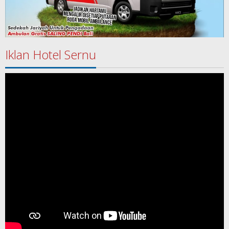
Iklan Hotel Sernu