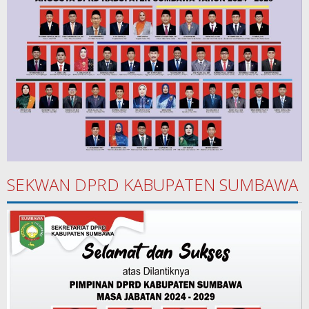
SEKWAN DPRD KABUPATEN SUMBAWA