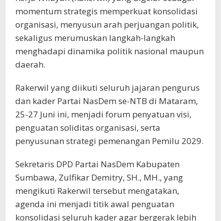
momentum strategis memperkuat konsolidasi
organisasi, menyusun arah perjuangan politik,
sekaligus merumuskan langkah-langkah
menghadapi dinamika politik nasional maupun
daerah.
Rakerwil yang diikuti seluruh jajaran pengurus
dan kader Partai NasDem se-NTB di Mataram,
25-27 Juni ini, menjadi forum penyatuan visi,
penguatan soliditas organisasi, serta
penyusunan strategi pemenangan Pemilu 2029.
Sekretaris DPD Partai NasDem Kabupaten
Sumbawa, Zulfikar Demitry, SH., MH., yang
mengikuti Rakerwil tersebut mengatakan,
agenda ini menjadi titik awal penguatan
konsolidasi seluruh kader agar bergerak lebih