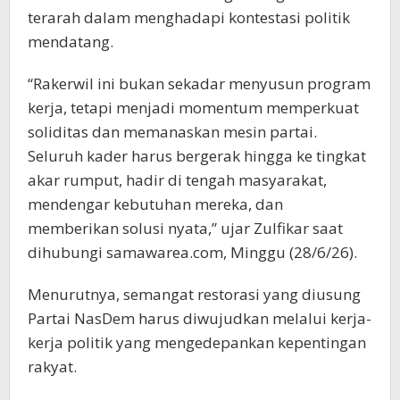
terarah dalam menghadapi kontestasi politik
mendatang.
“Rakerwil ini bukan sekadar menyusun program
kerja, tetapi menjadi momentum memperkuat
soliditas dan memanaskan mesin partai.
Seluruh kader harus bergerak hingga ke tingkat
akar rumput, hadir di tengah masyarakat,
mendengar kebutuhan mereka, dan
memberikan solusi nyata,” ujar Zulfikar saat
dihubungi samawarea.com, Minggu (28/6/26).
Menurutnya, semangat restorasi yang diusung
Partai NasDem harus diwujudkan melalui kerja-
kerja politik yang mengedepankan kepentingan
rakyat.