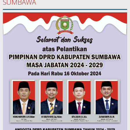
SUMBAWA