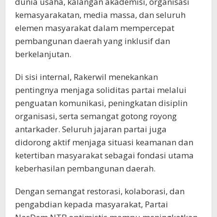
dunia usaha, kalangan akademisi, organisasi
kemasyarakatan, media massa, dan seluruh
elemen masyarakat dalam mempercepat
pembangunan daerah yang inklusif dan
berkelanjutan.
Di sisi internal, Rakerwil menekankan
pentingnya menjaga soliditas partai melalui
penguatan komunikasi, peningkatan disiplin
organisasi, serta semangat gotong royong
antarkader. Seluruh jajaran partai juga
didorong aktif menjaga situasi keamanan dan
ketertiban masyarakat sebagai fondasi utama
keberhasilan pembangunan daerah.
Dengan semangat restorasi, kolaborasi, dan
pengabdian kepada masyarakat, Partai