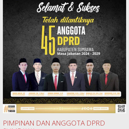
PIMPINAN DAN ANGGOTA DPRD