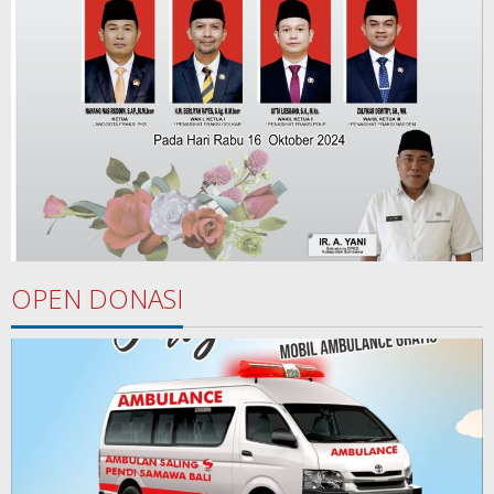
OPEN DONASI