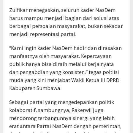
Zulfikar menegaskan, seluruh kader NasDem
harus mampu menjadi bagian dari solusi atas
berbagai persoalan masyarakat, bukan sekadar
menjadi representasi partai.
“Kami ingin kader NasDem hadir dan dirasakan
manfaatnya oleh masyarakat. Kepercayaan
publik hanya bisa diraih melalui kerja nyata
dan pengabdian yang konsisten,” tegas poltiisi
muda yang kini menjabat Wakil Ketua III DPRD
Kabupaten Sumbawa.
Sebagai partai yang mengedepankan politik
kolaboratif, sambungnya, Rakerwil juga
mendorong terbangunnya sinergi yang lebih
erat antara Partai NasDem dengan pemerintah,