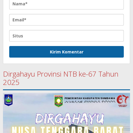
Dirgahayu Provinsi NTB ke-67 Tahun
2025