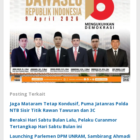
Posting Terkait
Jaga Mataram Tetap Kondusif, Puma Jatanras Polda
NTB Sisir Titik Rawan Tawuran dan 3C
Beraksi Hari Sabtu Bulan Lalu, Pelaku Curanmor
Tertangkap Hari Sabtu Bulan ini
Launching Parlemen DPM UNRAM, Sambirang Ahmadi