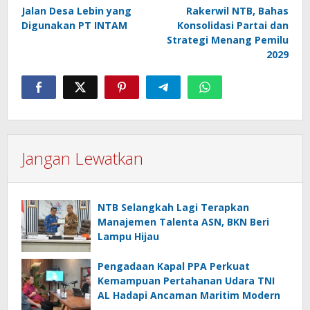
pos
Jalan Desa Lebin yang
Rakerwil NTB, Bahas
Digunakan PT INTAM
Konsolidasi Partai dan
Strategi Menang Pemilu
2029
Jangan Lewatkan
NTB Selangkah Lagi Terapkan
Manajemen Talenta ASN, BKN Beri
Lampu Hijau
Pengadaan Kapal PPA Perkuat
Kemampuan Pertahanan Udara TNI
AL Hadapi Ancaman Maritim Modern