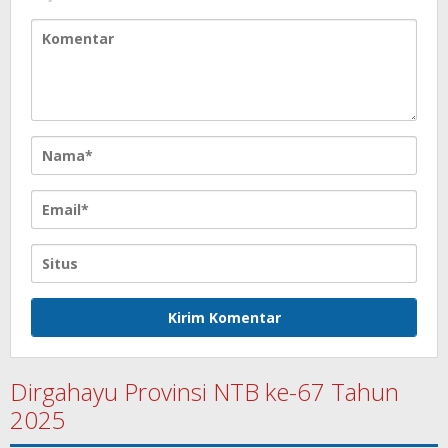
Dirgahayu Provinsi NTB ke-67 Tahun
2025