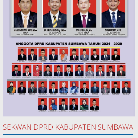
SEKWAN DPRD KABUPATEN SUMBAWA