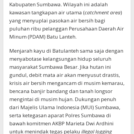
Kabupaten Sumbawa. Wilayah ini adalah
kawasan tangkapan air utama (
catchment area
)
yang menyuplai pasokan air bersih bagi
puluhan ribu pelanggan Perusahaan Daerah Air
Minum (PDAM) Batu Lanteh.
Menjarah kayu di Batulanteh sama saja dengan
menyabotase kelangsungan hidup seluruh
masyarakat Sumbawa Besar. Jika hutan ini
gundul, debit mata air akan menyusut drastis,
krisis air bersih mengancam di musim kemarau,
bencana banjir bandang dan tanah longsor
mengintai di musim hujan. Dukungan penuh
dari Majelis Ulama Indonesia (MUI) Sumbawa,
serta ketegasan aparat Polres Sumbawa di
bawah komitmen AKBP Marieta Dwi Ardhini
untuk menindak tegas pelaku
illegal logging