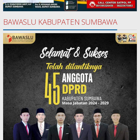
BAWASLU KABUPATEN SUMBAWA