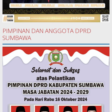
PIMPINAN DAN ANGGOTA DPRD
SUMBAWA