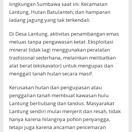
lingkungan Sumbawa saat ini: Kecamatan
Lantung, Hutan Batulanteh, dan hamparan
ladang jagung yang tak terkendali.
Di Desa Lantung, aktivitas penambangan emas
meluas tanpa pengawasan ketat. Eksploitasi
mineral tidak lagi menggunakan peralatan
tradisional sederhana, melainkan melibatkan
alat berat (ekskavator) untuk mengupas dan
menggali tanah hutan secara masif.
Kerusakan hutan dan pengupasan atau
penggalian tanah membuat kawasan hulu
Lantung berliubang dan tandus. Masyarakat
Lantung sendiri mulai menjerit dan resah, tidak
hanya karena hilangnya pohon penyangga,
tetapi juga karena ancaman pencemaran