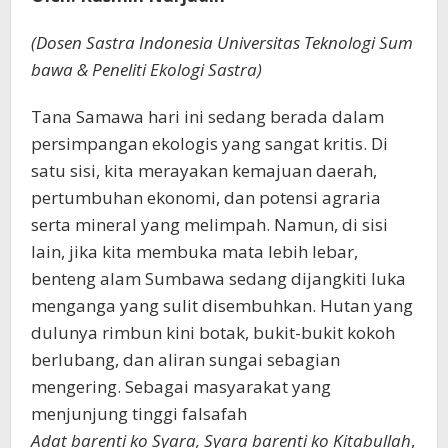
(Dosen Sastra Indonesia Universitas Teknologi Sum
bawa & Peneliti Ekologi Sastra)
Tana Samawa hari ini sedang berada dalam
persimpangan ekologis yang sangat kritis. Di
satu sisi, kita merayakan kemajuan daerah,
pertumbuhan ekonomi, dan potensi agraria
serta mineral yang melimpah. Namun, di sisi
lain, jika kita membuka mata lebih lebar,
benteng alam Sumbawa sedang dijangkiti luka
menganga yang sulit disembuhkan. Hutan yang
dulunya rimbun kini botak, bukit-bukit kokoh
berlubang, dan aliran sungai sebagian
mengering. Sebagai masyarakat yang
menjunjung tinggi falsafah
Adat barenti ko Syara, Syara barenti ko Kitabullah
,