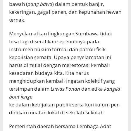
bawah (
pang bawa
) dalam bentuk banjir,
kekeringan, gagal panen, dan kepunahan hewan
ternak.
Menyelamatkan lingkungan Sumbawa tidak
bisa lagi diserahkan sepenuhnya pada
instrumen hukum formal dan patroli fisik
kepolisian semata. Upaya penyelamatan ini
harus dimulai dengan merestorasi kembali
kesadaran budaya kita. Kita harus
menghidupkan kembali ingatan kolektif yang
tersimpan dalam
Lawas Ponan
dan etika
kangila
boat lenge
ke dalam kebijakan publik serta kurikulum pen
didikan muatan lokal di sekolah-sekolah.
Pemerintah daerah bersama Lembaga Adat