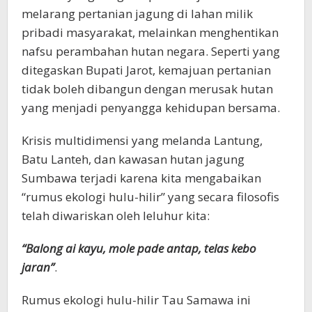
melarang pertanian jagung di lahan milik
pribadi masyarakat, melainkan menghentikan
nafsu perambahan hutan negara. Seperti yang
ditegaskan Bupati Jarot, kemajuan pertanian
tidak boleh dibangun dengan merusak hutan
yang menjadi penyangga kehidupan bersama.
Krisis multidimensi yang melanda Lantung,
Batu Lanteh, dan kawasan hutan jagung
Sumbawa terjadi karena kita mengabaikan
“rumus ekologi hulu-hilir” yang secara filosofis
telah diwariskan oleh leluhur kita:
“Balong ai kayu, mole pade antap, telas kebo
jaran”
.
Rumus ekologi hulu-hilir Tau Samawa ini