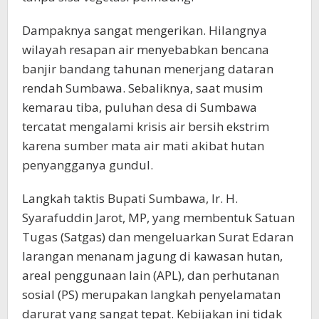
Dampaknya sangat mengerikan. Hilangnya
wilayah resapan air menyebabkan bencana
banjir bandang tahunan menerjang dataran
rendah Sumbawa. Sebaliknya, saat musim
kemarau tiba, puluhan desa di Sumbawa
tercatat mengalami krisis air bersih ekstrim
karena sumber mata air mati akibat hutan
penyangganya gundul.
Langkah taktis Bupati Sumbawa, Ir. H.
Syarafuddin Jarot, MP, yang membentuk Satuan
Tugas (Satgas) dan mengeluarkan Surat Edaran
larangan menanam jagung di kawasan hutan,
areal penggunaan lain (APL), dan perhutanan
sosial (PS) merupakan langkah penyelamatan
darurat yang sangat tepat. Kebijakan ini tidak