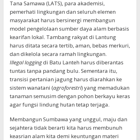
Tana Samawa (LATS), para akademisi,
pemerhati lingkungan dan seluruh elemen
masyarakat harus bersinergi membangun
model pengelolaan sumber daya alam berbasis
kearifan lokal. Tambang rakyat di Lantung
harus ditata secara tertib, aman, bebas merkuri,
dan dikelola secara ramah lingkungan.
Illegal logging
di Batu Lanteh harus diberantas
tuntas tanpa pandang bulu. Sementara itu,
transisi pertanian jagung harus diarahkan ke
sistem wanatani (
agroforestri
) yang memadukan
tanaman semusim dengan pohon berkayu keras
agar fungsi lindung hutan tetap terjaga.
Membangun Sumbawa yang unggul, maju dan
sejahtera tidak berarti kita harus membunuh
keasrian alam kita demi keuntungan materi