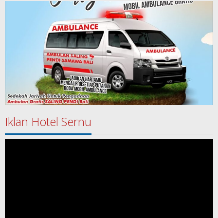
Iklan Hotel Sernu