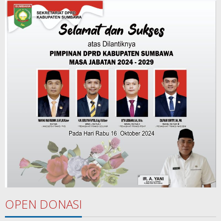
OPEN DONASI