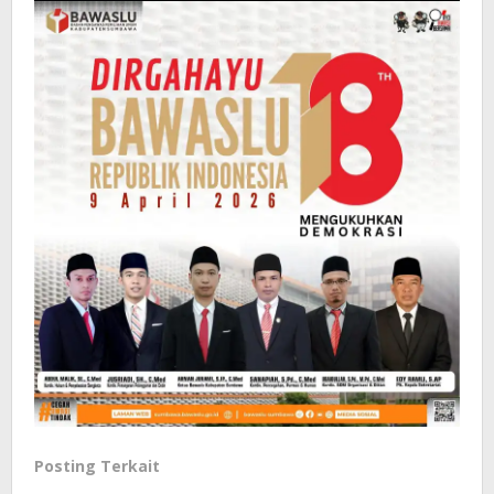
Posting Terkait