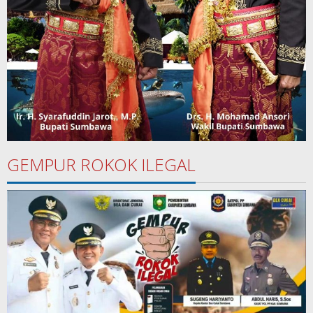
GEMPUR ROKOK ILEGAL