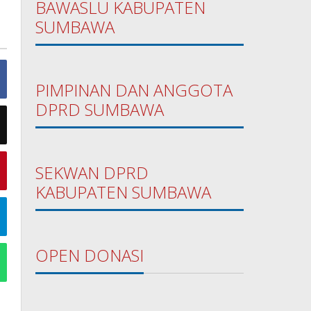
BAWASLU KABUPATEN
SUMBAWA
PIMPINAN DAN ANGGOTA
DPRD SUMBAWA
SEKWAN DPRD
KABUPATEN SUMBAWA
OPEN DONASI