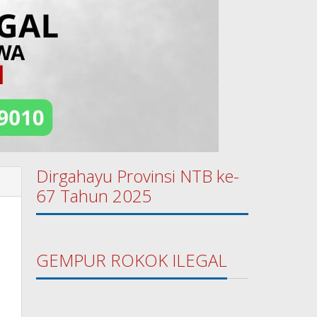
Dirgahayu Provinsi NTB ke-
67 Tahun 2025
GEMPUR ROKOK ILEGAL