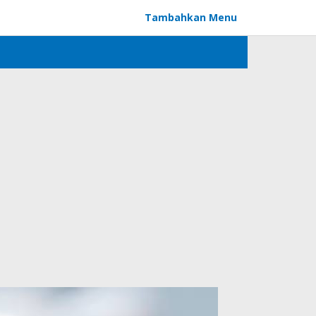
Tambahkan Menu