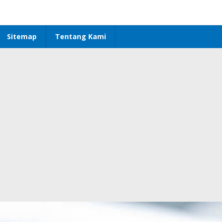
Sitemap
Tentang Kami