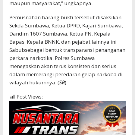
maupun masyarakat,” ungkapnya.
Pemusnahan barang bukti tersebut disaksikan
Sekda Sumbawa, Ketua DPRD, Kajari Sumbawa,
Dandim 1607 Sumbawa, Ketua PN, Kepala
Bapas, Kepala BNNK, dan pejabat lainnya ini
Sabubsebagai bentuk transparansi penanganan
perkara narkotika. Polres Sumbawa
menegaskan akan terus konsisten dan serius
dalam memerangi peredaran gelap narkoba di
wilayah hukumnya. (
SR
)
Post Views:
963