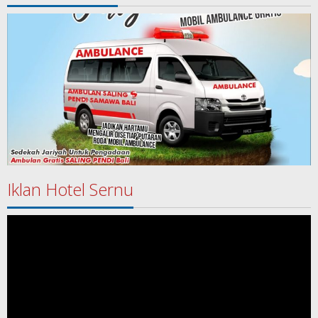
Iklan Hotel Sernu