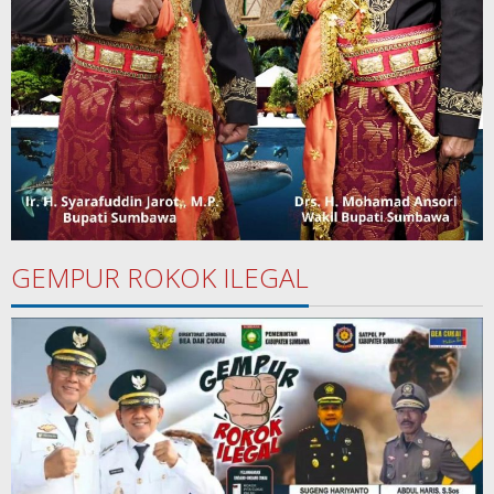
GEMPUR ROKOK ILEGAL