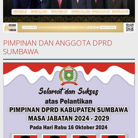
PIMPINAN DAN ANGGOTA DPRD
SUMBAWA