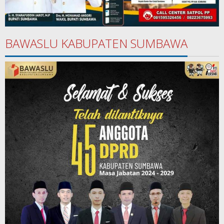
BAWASLU KABUPATEN SUMBAWA