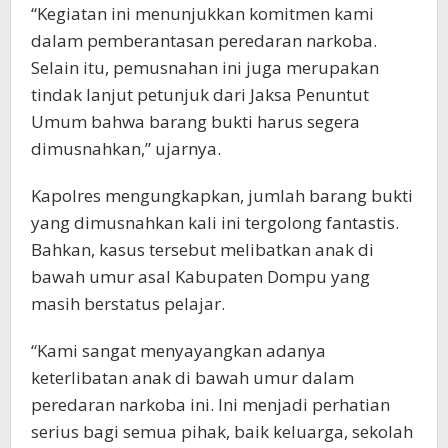
“Kegiatan ini menunjukkan komitmen kami
dalam pemberantasan peredaran narkoba.
Selain itu, pemusnahan ini juga merupakan
tindak lanjut petunjuk dari Jaksa Penuntut
Umum bahwa barang bukti harus segera
dimusnahkan,” ujarnya.
Kapolres mengungkapkan, jumlah barang bukti
yang dimusnahkan kali ini tergolong fantastis.
Bahkan, kasus tersebut melibatkan anak di
bawah umur asal Kabupaten Dompu yang
masih berstatus pelajar.
“Kami sangat menyayangkan adanya
keterlibatan anak di bawah umur dalam
peredaran narkoba ini. Ini menjadi perhatian
serius bagi semua pihak, baik keluarga, sekolah