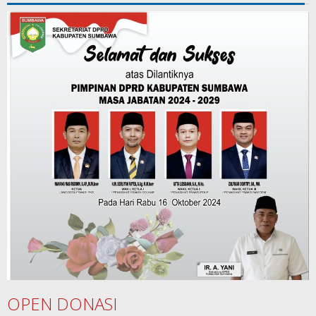
OPEN DONASI