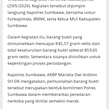
(29/5/2026). Kegiatan tersebut dipimpin
langsung Kapolres Sumbawa, bersama unsur
Forkopimda, BNNK, serta Ketua MUI Kabupaten
Sumbawa.
Dalam kegiatan itu, barang bukti yang
dimusnahkan mencapai 845,37 gram netto dari
total keseluruhan barang bukti seberat 859,65
gram netto. Sementara sisanya disisihkan untuk
kepentingan proses persidangan.
Kapolres Sumbawa, AKBP Marieta Dwi Ardhini
SH SIK mengatakan, pemusnahan barang bukti
tersebut merupakan bentuk komitmen Polres
Sumbawa dalam memberantas peredaran
narkoba yang dinilai semakin marak.