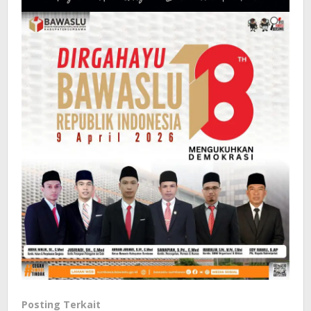
Posting Terkait