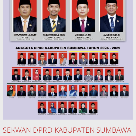
SEKWAN DPRD KABUPATEN SUMBAWA