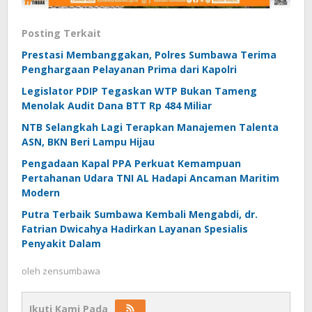
Posting Terkait
Prestasi Membanggakan, Polres Sumbawa Terima
Penghargaan Pelayanan Prima dari Kapolri
Legislator PDIP Tegaskan WTP Bukan Tameng
Menolak Audit Dana BTT Rp 484 Miliar
NTB Selangkah Lagi Terapkan Manajemen Talenta
ASN, BKN Beri Lampu Hijau
Pengadaan Kapal PPA Perkuat Kemampuan
Pertahanan Udara TNI AL Hadapi Ancaman Maritim
Modern
Putra Terbaik Sumbawa Kembali Mengabdi, dr.
Fatrian Dwicahya Hadirkan Layanan Spesialis
Penyakit Dalam
oleh
zensumbawa
Ikuti Kami Pada