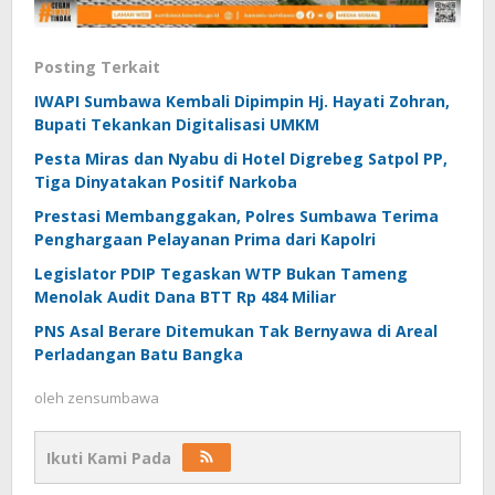
Posting Terkait
IWAPI Sumbawa Kembali Dipimpin Hj. Hayati Zohran,
Bupati Tekankan Digitalisasi UMKM
Pesta Miras dan Nyabu di Hotel Digrebeg Satpol PP,
Tiga Dinyatakan Positif Narkoba
Prestasi Membanggakan, Polres Sumbawa Terima
Penghargaan Pelayanan Prima dari Kapolri
Legislator PDIP Tegaskan WTP Bukan Tameng
Menolak Audit Dana BTT Rp 484 Miliar
PNS Asal Berare Ditemukan Tak Bernyawa di Areal
Perladangan Batu Bangka
oleh
zensumbawa
Ikuti Kami Pada