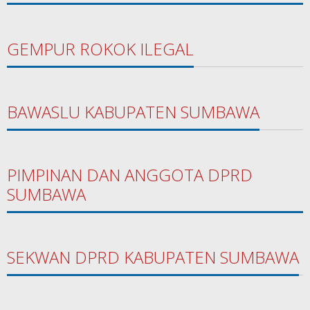
GEMPUR ROKOK ILEGAL
BAWASLU KABUPATEN SUMBAWA
PIMPINAN DAN ANGGOTA DPRD
SUMBAWA
SEKWAN DPRD KABUPATEN SUMBAWA