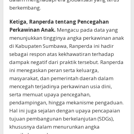
berkembang.
Ketiga,
Ranperda tentang Pencegahan
Perkawinan Anak
.
Mengacu pada data yang
menunjukkan tingginya angka perkawinan anak
di Kabupaten Sumbawa, Ranperda ini hadir
sebagai respon atas kekhawatiran terhadap
dampak negatif dari praktik tersebut. Ranperda
ini menegaskan peran serta keluarga,
masyarakat, dan pemerintah daerah dalam
mencegah terjadinya perkawinan usia dini,
serta memuat upaya pencegahan,
pendampingan, hingga mekanisme pengaduan.
Hal ini juga sejalan dengan upaya pencapaian
tujuan pembangunan berkelanjutan (SDGs),
khususnya dalam menurunkan angka