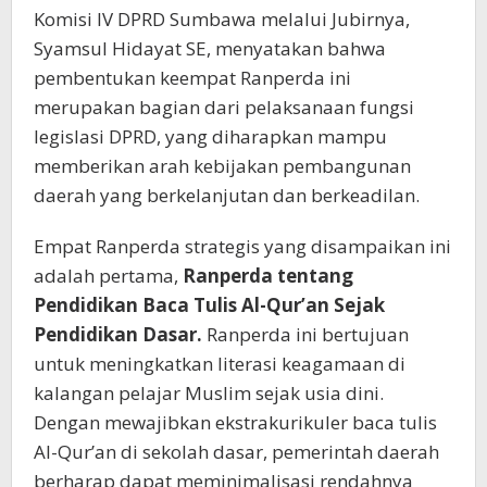
Komisi IV DPRD Sumbawa melalui Jubirnya,
Syamsul Hidayat SE, menyatakan bahwa
pembentukan keempat Ranperda ini
merupakan bagian dari pelaksanaan fungsi
legislasi DPRD, yang diharapkan mampu
memberikan arah kebijakan pembangunan
daerah yang berkelanjutan dan berkeadilan.
Empat Ranperda strategis yang disampaikan ini
adalah pertama,
Ranperda tentang
Pendidikan Baca Tulis Al-Qur’an Sejak
Pendidikan Dasar
.
Ranperda ini bertujuan
untuk meningkatkan literasi keagamaan di
kalangan pelajar Muslim sejak usia dini.
Dengan mewajibkan ekstrakurikuler baca tulis
Al-Qur’an di sekolah dasar, pemerintah daerah
berharap dapat meminimalisasi rendahnya