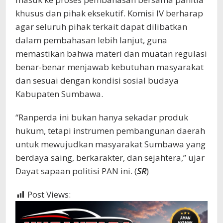
khusus dan pihak eksekutif. Komisi IV berharap
agar seluruh pihak terkait dapat dilibatkan
dalam pembahasan lebih lanjut, guna
memastikan bahwa materi dan muatan regulasi
benar-benar menjawab kebutuhan masyarakat
dan sesuai dengan kondisi sosial budaya
Kabupaten Sumbawa.
“Ranperda ini bukan hanya sekadar produk
hukum, tetapi instrumen pembangunan daerah
untuk mewujudkan masyarakat Sumbawa yang
berdaya saing, berkarakter, dan sejahtera,” ujar
Dayat sapaan politisi PAN ini. (
SR
)
Post Views:
819