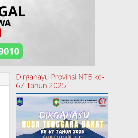
Dirgahayu Provinsi NTB ke-
67 Tahun 2025