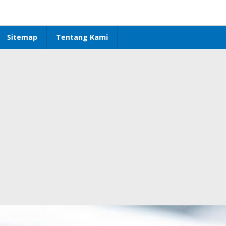
Sitemap
Tentang Kami