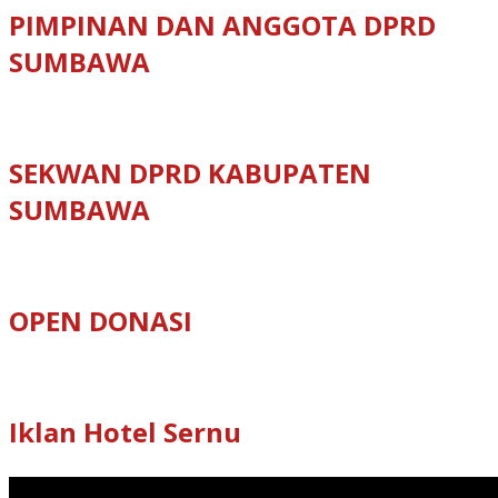
PIMPINAN DAN ANGGOTA DPRD
SUMBAWA
SEKWAN DPRD KABUPATEN
SUMBAWA
OPEN DONASI
Iklan Hotel Sernu