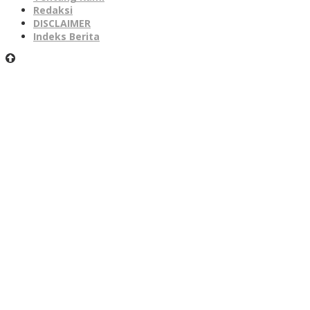
Redaksi
DISCLAIMER
Indeks Berita