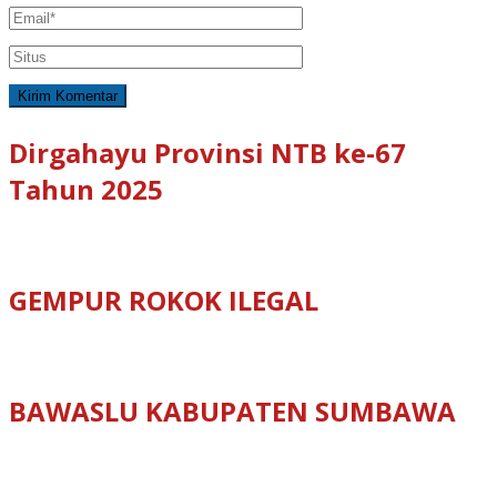
Dirgahayu Provinsi NTB ke-67
Tahun 2025
GEMPUR ROKOK ILEGAL
BAWASLU KABUPATEN SUMBAWA