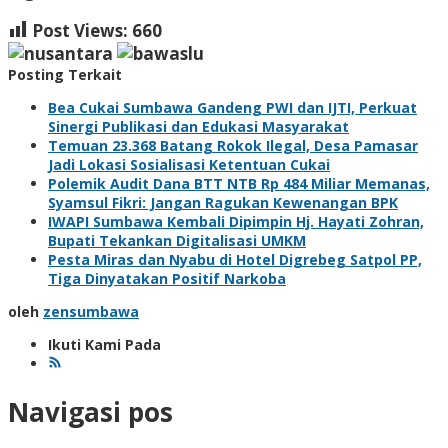
Post Views:
660
Posting Terkait
Bea Cukai Sumbawa Gandeng PWI dan IJTI, Perkuat
Sinergi Publikasi dan Edukasi Masyarakat
Temuan 23.368 Batang Rokok Ilegal, Desa Pamasar
Jadi Lokasi Sosialisasi Ketentuan Cukai
Polemik Audit Dana BTT NTB Rp 484 Miliar Memanas,
Syamsul Fikri: Jangan Ragukan Kewenangan BPK
IWAPI Sumbawa Kembali Dipimpin Hj. Hayati Zohran,
Bupati Tekankan Digitalisasi UMKM
Pesta Miras dan Nyabu di Hotel Digrebeg Satpol PP,
Tiga Dinyatakan Positif Narkoba
oleh
zensumbawa
Ikuti Kami Pada
Navigasi pos