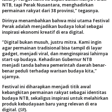
NTB, tapi Perak Nusantara, menghadirkan
permainan rakyat dari 38 provinsi,” tegasnya.
Dirinya menambahkan bahwa misi utama Festival
Perak adalah menjadikan budaya lokal sebagai
inspirasi ekonomi kreatif di era digital.
“Digital bukan musuh, justru mitra. Kami ingin
agar permainan tradisional bisa tampil di layar
gadget, menjadi viral, dan menginspirasi lahirnya
start-up budaya. Kehadiran Gubernur NTB
menjadi tanda bahwa pemerintah daerah benar-
benar peduli terhadap warisan budaya kita,”
ujarnya.
Festival ini diharapkan menjadi titik awal
kebangkitan permainan rakyat sebagai identitas
budaya NTB, sekaligus inspirasi untuk melahirkan
produk kebudayaan baru yang relevan di era
digital. (
SR
).