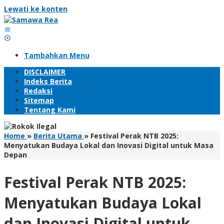
Lewati ke konten
Tambahkan Menu
DISCLAIMER
Indeks Berita
Redaksi
Sitemap
Tentang Kami
Home
»
Berita Utama
»
Festival Perak NTB 2025:
Menyatukan Budaya Lokal dan Inovasi Digital untuk Masa
Depan
Festival Perak NTB 2025:
Menyatukan Budaya Lokal
dan Inovasi Digital untuk