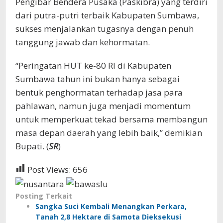
Pengibar Bendera Pusaka (Paskibra) yang terdiri
dari putra-putri terbaik Kabupaten Sumbawa,
sukses menjalankan tugasnya dengan penuh
tanggung jawab dan kehormatan.
“Peringatan HUT ke-80 RI di Kabupaten
Sumbawa tahun ini bukan hanya sebagai
bentuk penghormatan terhadap jasa para
pahlawan, namun juga menjadi momentum
untuk memperkuat tekad bersama membangun
masa depan daerah yang lebih baik,” demikian
Bupati. (
SR
)
Post Views:
656
Posting Terkait
Sangka Suci Kembali Menangkan Perkara,
Tanah 2,8 Hektare di Samota Dieksekusi