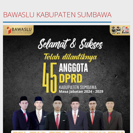
BAWASLU KABUPATEN SUMBAWA