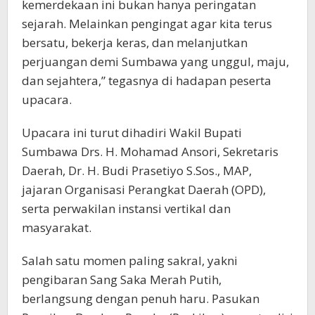
kemerdekaan ini bukan hanya peringatan
sejarah. Melainkan pengingat agar kita terus
bersatu, bekerja keras, dan melanjutkan
perjuangan demi Sumbawa yang unggul, maju,
dan sejahtera,” tegasnya di hadapan peserta
upacara.
Upacara ini turut dihadiri Wakil Bupati
Sumbawa Drs. H. Mohamad Ansori, Sekretaris
Daerah, Dr. H. Budi Prasetiyo S.Sos., MAP,
jajaran Organisasi Perangkat Daerah (OPD),
serta perwakilan instansi vertikal dan
masyarakat.
Salah satu momen paling sakral, yakni
pengibaran Sang Saka Merah Putih,
berlangsung dengan penuh haru. Pasukan