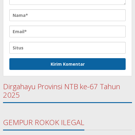
Dirgahayu Provinsi NTB ke-67 Tahun
2025
GEMPUR ROKOK ILEGAL