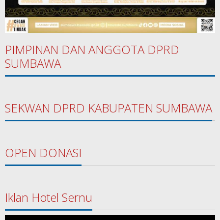
PIMPINAN DAN ANGGOTA DPRD
SUMBAWA
SEKWAN DPRD KABUPATEN SUMBAWA
OPEN DONASI
Iklan Hotel Sernu