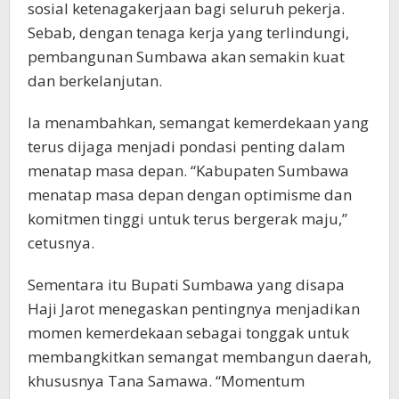
sosial ketenagakerjaan bagi seluruh pekerja.
Sebab, dengan tenaga kerja yang terlindungi,
pembangunan Sumbawa akan semakin kuat
dan berkelanjutan.
Ia menambahkan, semangat kemerdekaan yang
terus dijaga menjadi pondasi penting dalam
menatap masa depan. “Kabupaten Sumbawa
menatap masa depan dengan optimisme dan
komitmen tinggi untuk terus bergerak maju,”
cetusnya.
Sementara itu Bupati Sumbawa yang disapa
Haji Jarot menegaskan pentingnya menjadikan
momen kemerdekaan sebagai tonggak untuk
membangkitkan semangat membangun daerah,
khususnya Tana Samawa. “Momentum