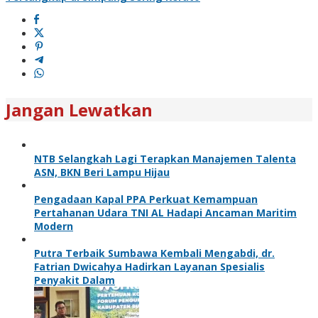
Jangan Lewatkan
NTB Selangkah Lagi Terapkan Manajemen Talenta
ASN, BKN Beri Lampu Hijau
Pengadaan Kapal PPA Perkuat Kemampuan
Pertahanan Udara TNI AL Hadapi Ancaman Maritim
Modern
Putra Terbaik Sumbawa Kembali Mengabdi, dr.
Fatrian Dwicahya Hadirkan Layanan Spesialis
Penyakit Dalam