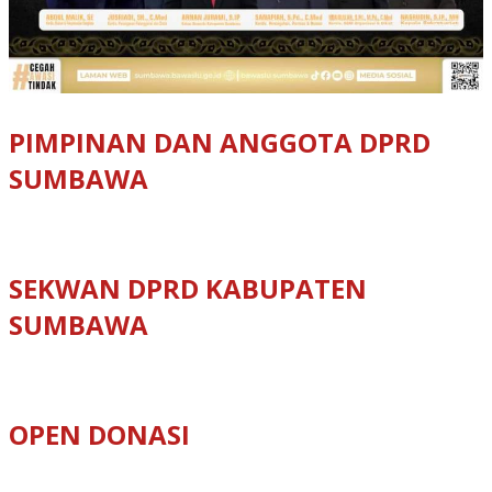
PIMPINAN DAN ANGGOTA DPRD
SUMBAWA
SEKWAN DPRD KABUPATEN
SUMBAWA
OPEN DONASI