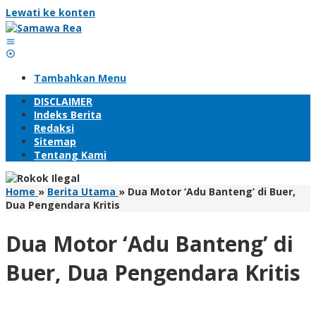
Lewati ke konten
Tambahkan Menu
DISCLAIMER
Indeks Berita
Redaksi
Sitemap
Tentang Kami
Home
»
Berita Utama
»
Dua Motor ‘Adu Banteng’ di Buer,
Dua Pengendara Kritis
Dua Motor ‘Adu Banteng’ di
Buer, Dua Pengendara Kritis