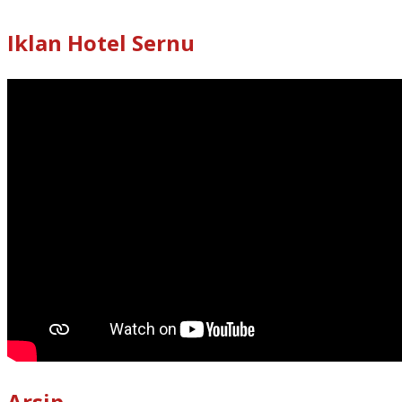
Iklan Hotel Sernu
Arsip