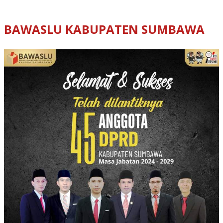
BAWASLU KABUPATEN SUMBAWA