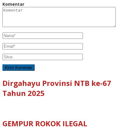
Komentar
Dirgahayu Provinsi NTB ke-67
Tahun 2025
GEMPUR ROKOK ILEGAL