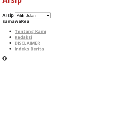
Arsip
SamawaRea
Tentang Kami
Redaksi
DISCLAIMER
Indeks Berita