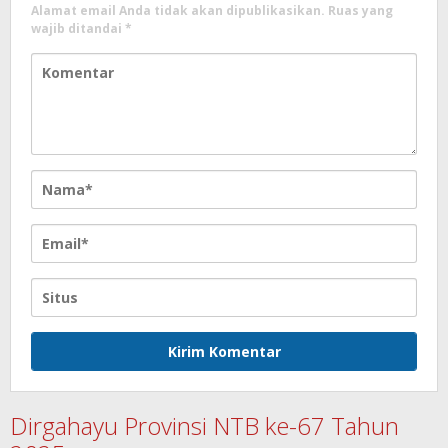
Alamat email Anda tidak akan dipublikasikan.
Ruas yang
wajib ditandai
*
Dirgahayu Provinsi NTB ke-67 Tahun