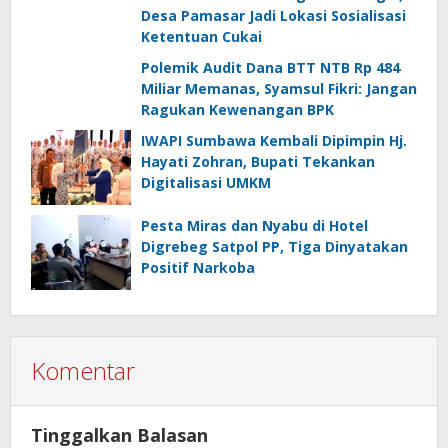
Desa Pamasar Jadi Lokasi Sosialisasi
Ketentuan Cukai
Polemik Audit Dana BTT NTB Rp 484
Miliar Memanas, Syamsul Fikri: Jangan
Ragukan Kewenangan BPK
IWAPI Sumbawa Kembali Dipimpin Hj.
Hayati Zohran, Bupati Tekankan
Digitalisasi UMKM
Pesta Miras dan Nyabu di Hotel
Digrebeg Satpol PP, Tiga Dinyatakan
Positif Narkoba
Komentar
Tinggalkan Balasan