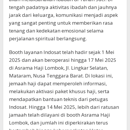
tengah padatnya aktivitas ibadah dan jauhnya
jarak dari keluarga, komunikasi menjadi aspek
yang sangat penting untuk memberikan rasa
tenang dan kedekatan emosional selama
perjalanan spiritual berlangsung.
Booth layanan Indosat telah hadir sejak 1 Mei
2025 dan akan beroperasi hingga 17 Mei 2025
di Asrama Haji Lombok, Jl. Lingkar Selatan,
Mataram, Nusa Tenggara Barat. Di lokasi ini,
jemaah haji dapat memperoleh informasi,
melakukan aktivasi paket khusus haji, serta
mendapatkan bantuan teknis dari petugas
Indosat. Hingga 14 Mei 2025, lebih dari ratusan
jamaah telah dilayani di booth Asrama Haji
Lombok, dan jumlah ini diperkirakan terus