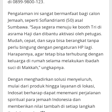
di 0899-9800-123.
Pengalaman ini sangat bermanfaat bagi calon
Jemaah, seperti Sofiandrianti (50) asal
Sumbawa. “Saya segera menuju ke booth Tri di
asrama Haji dan dibantu aktivasi oleh petugas.
Mudah, cepat, dan saya bisa berangkat tanpa
perlu bingung dengan pengaturan HP lagi.
Harapannya, agar tetap bisa terhubung dengan
keluarga di rumah selama melakukan ibadah
suci di Makkah,” ungkapnya.
Dengan menghadirkan solusi menyeluruh,
mulai dari produk hingga layanan di lokasi,
Indosat berharap dapat menemani perjalanan
spiritual para jemaah Indonesia dan
memberikan nilai tambah di setiap langkah