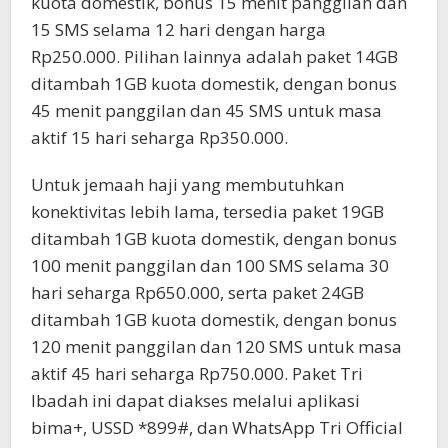
kuota domestik, bonus 15 menit panggilan dan
15 SMS selama 12 hari dengan harga
Rp250.000. Pilihan lainnya adalah paket 14GB
ditambah 1GB kuota domestik, dengan bonus
45 menit panggilan dan 45 SMS untuk masa
aktif 15 hari seharga Rp350.000.
Untuk jemaah haji yang membutuhkan
konektivitas lebih lama, tersedia paket 19GB
ditambah 1GB kuota domestik, dengan bonus
100 menit panggilan dan 100 SMS selama 30
hari seharga Rp650.000, serta paket 24GB
ditambah 1GB kuota domestik, dengan bonus
120 menit panggilan dan 120 SMS untuk masa
aktif 45 hari seharga Rp750.000. Paket Tri
Ibadah ini dapat diakses melalui aplikasi
bima+, USSD *899#, dan WhatsApp Tri Official