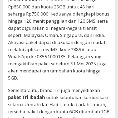
Rp650.000 dan kuota 25GB untuk 45 hari
seharga Rp750.000. Keduanya dilengkapi bonus
hingga 120 menit panggilan dan 120 SMS, serta
dapat digunakan di negara-negara transit
seperti Malaysia, Oman, Singapura, dan India.
Aktivasi paket dapat dilakukan dengan mudah
melalui aplikasi myIM3, kode *889#, atau
WhatsApp ke 08551000185. Pelanggan yang
mengaktifkan paket sebelum 31 Mei 2025 juga
akan mendapatkan tambahan kuota hingga
5GB.
Sementara itu, brand Tri juga menyediakan
paket Tri Ibadah
untuk kebutuhan komunikasi
selama Umrah dan Haji. Untuk ibadah Umrah,
tersedia paket dengan kuota 6GB ditambah 1GB