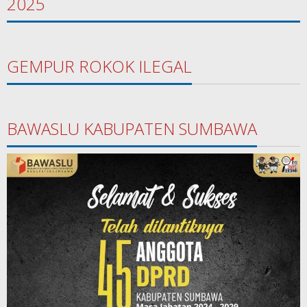
2025
GEMPUR ROKOK ILEGAL
BAWASLU KABUPATEN SUMBAWA