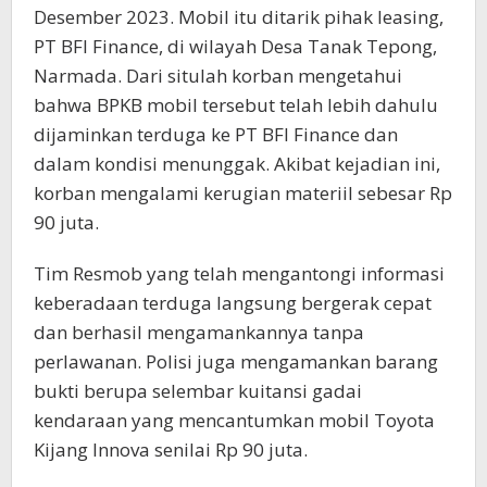
Desember 2023. Mobil itu ditarik pihak leasing,
PT BFI Finance, di wilayah Desa Tanak Tepong,
Narmada. Dari situlah korban mengetahui
bahwa BPKB mobil tersebut telah lebih dahulu
dijaminkan terduga ke PT BFI Finance dan
dalam kondisi menunggak. Akibat kejadian ini,
korban mengalami kerugian materiil sebesar Rp
90 juta.
Tim Resmob yang telah mengantongi informasi
keberadaan terduga langsung bergerak cepat
dan berhasil mengamankannya tanpa
perlawanan. Polisi juga mengamankan barang
bukti berupa selembar kuitansi gadai
kendaraan yang mencantumkan mobil Toyota
Kijang Innova senilai Rp 90 juta.