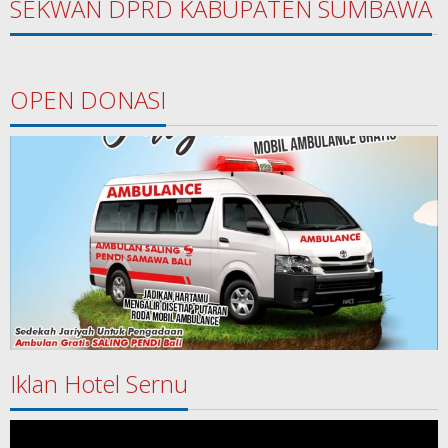
SEKWAN DPRD KABUPATEN SUMBAWA
OPEN DONASI
Iklan Hotel Sernu