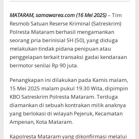
MATARAM, samawarea.com (16 Mei 2025)
– Tim
Resmob Satuan Reserse Kriminal (Satreskrim)
Polresta Mataram berhasil mengamankan
seorang pria berinisial SH (50), yang diduga
melakukan tindak pidana penipuan atau
penggelapan terkait transaksi gadai kendaraan
bermotor senilai Rp 90 juta.
Penangkapan ini dilakukan pada Kamis malam,
15 Mei 2025 malam pukul 19.30 Wita, dipimpin
KBO Satreskrim Polresta Mataram. Terduga
diamankan di sebuah kontrakan milik anaknya
yang berlokasi di wilayah Pejeruk, Kecamatan
Ampenan, Kota Mataram.
Kapolresta Mataram yang dikonfirmasi melalui