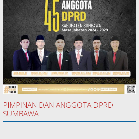
PIMPINAN DAN ANGGOTA DPRD
SUMBAWA