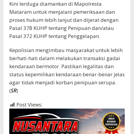
Kini terduga diamankan di Mapolresta
Mataram untuk menjalani pemeriksaan dan
proses hukum lebih lanjut dan dijerat dengan
Pasal 378 KUHP tentang Penipuan dan/atau
Pasal 372 KUHP tentang Penggelapan.
Kepolisian mengimbau masyarakat untuk lebih
berhati-hati dalam melakukan transaksi gadai
kendaraan bermotor. Pastikan legalitas dan
status kepemilikan kendaraan benar-benar jelas
agar tidak menjadi korban penipuan serupa.
(
SR
)
Post Views:
1,949