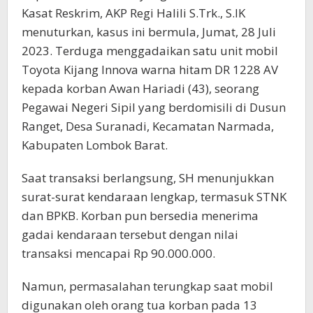
Kasat Reskrim, AKP Regi Halili S.Trk., S.IK
menuturkan, kasus ini bermula, Jumat, 28 Juli
2023. Terduga menggadaikan satu unit mobil
Toyota Kijang Innova warna hitam DR 1228 AV
kepada korban Awan Hariadi (43), seorang
Pegawai Negeri Sipil yang berdomisili di Dusun
Ranget, Desa Suranadi, Kecamatan Narmada,
Kabupaten Lombok Barat.
Saat transaksi berlangsung, SH menunjukkan
surat-surat kendaraan lengkap, termasuk STNK
dan BPKB. Korban pun bersedia menerima
gadai kendaraan tersebut dengan nilai
transaksi mencapai Rp 90.000.000.
Namun, permasalahan terungkap saat mobil
digunakan oleh orang tua korban pada 13