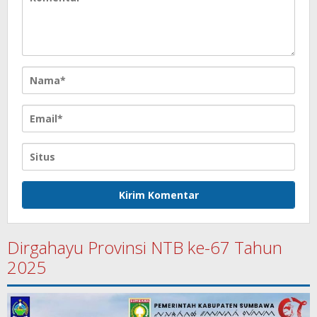
Dirgahayu Provinsi NTB ke-67 Tahun
2025