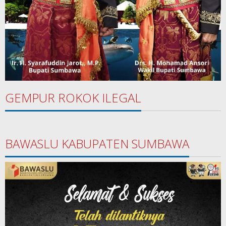
GEMPUR ROKOK ILEGAL
BAWASLU KABUPATEN SUMBAWA