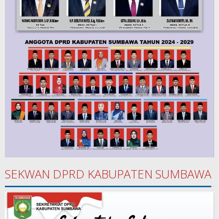
SEKWAN DPRD KABUPATEN SUMBAWA