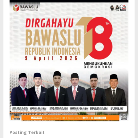
Posting Terkait