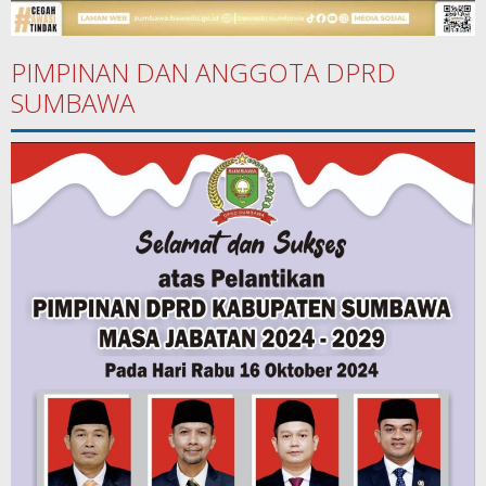
PIMPINAN DAN ANGGOTA DPRD
SUMBAWA