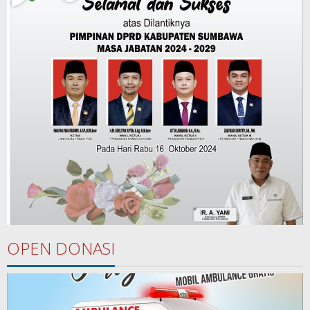
OPEN DONASI