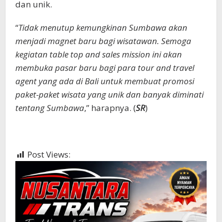
dan unik.
“
Tidak menutup kemungkinan Sumbawa akan
menjadi magnet baru bagi wisatawan. Semoga
kegiatan table top and sales mission ini akan
membuka pasar baru bagi para tour and travel
agent yang ada di Bali untuk membuat promosi
paket-paket wisata yang unik dan banyak diminati
tentang Sumbawa
,” harapnya. (
SR
)
Post Views:
1,619