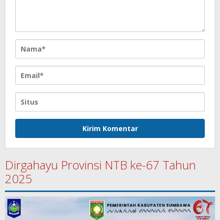
Dirgahayu Provinsi NTB ke-67 Tahun
2025