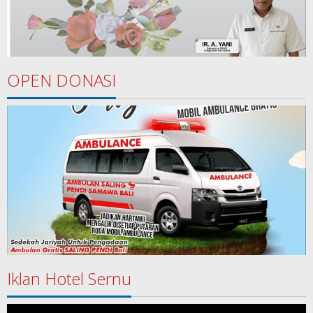
OPEN DONASI
Iklan Hotel Sernu