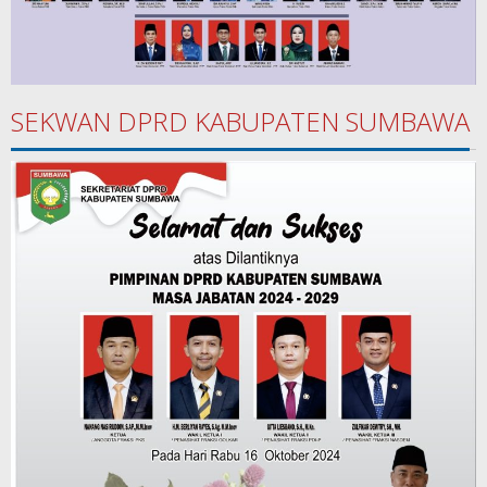
SEKWAN DPRD KABUPATEN SUMBAWA