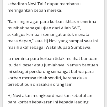
kehadiran Novi Talif dapat membantu
meringankan beban mereka.
“Kami ingin agar para korban ikhlas menerima
musibah sebagai ujian dari Allah SWT,
sekaligus kembali semangat untuk menata
masa depan,” kata Hj Novi yang sampai saat ini
masih aktif sebagai Wakil Bupati Sumbawa.
Ia meminta para korban tidak melihat bantuan
itu dari besar atau jumlahnya. Namun bantuan
ini sebagai pendorong semangat bahwa para
korban merasa tidak sendiri, karena duka
tersebut pun dirasakan orang lain.
Hj Novi akan mengkoordinasikan kebutuhan
para korban kebakaran ini kepada leading