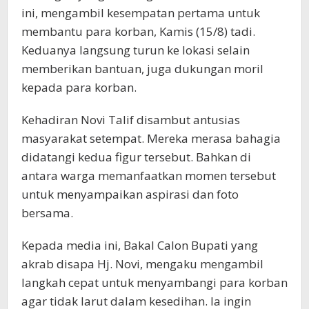
ini, mengambil kesempatan pertama untuk
membantu para korban, Kamis (15/8) tadi.
Keduanya langsung turun ke lokasi selain
memberikan bantuan, juga dukungan moril
kepada para korban.
Kehadiran Novi Talif disambut antusias
masyarakat setempat. Mereka merasa bahagia
didatangi kedua figur tersebut. Bahkan di
antara warga memanfaatkan momen tersebut
untuk menyampaikan aspirasi dan foto
bersama.
Kepada media ini, Bakal Calon Bupati yang
akrab disapa Hj. Novi, mengaku mengambil
langkah cepat untuk menyambangi para korban
agar tidak larut dalam kesedihan. Ia ingin