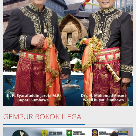
GEMPUR ROKOK ILEGAL