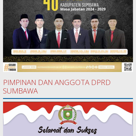
PIMPINAN DAN ANGGOTA DPRD
SUMBAWA