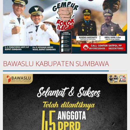
BAWASLU KABUPATEN SUMBAWA