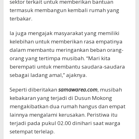
sektor terkait untuk memberikan bantuan
termasuk membangun kembali rumah yang
terbakar.
Ia juga mengajak masyarakat yang memiliki
kelebihan untuk memberikan rasa empatinya
dalam membantu meringankan beban orang-
orang yang tertimpa musibah. “Mari kita
berempati untuk membantu saudara-saudara
sebagai ladang amal,” ajaknya.
Seperti diberitakan
samawarea.com
, musibah
kebakaran yang terjadi di Dusun Mokong
mengakibatkan dua rumah hangus dan empat
lainnya mengalami kerusakan. Peristiwa itu
terjadi pada pukul 02.00 dinihari saat warga
setempat terlelap.