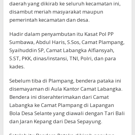
daerah yang dikirab ke seluruh kecamatan ini,
disambut meriah masyarakat maupun
pemerintah kecamatan dan desa.
Hadir dalam penyambutan itu Kasat Pol PP
Sumbawa, Abdul Haris, S.Sos, Camat Plampang,
Syaihuddin SP, Camat Labangka Alfiansyah,
S.ST, PKK, dinas/instansi, TNI, Polri, dan para
kades.
Sebelum tiba di Plampang, bendera pataka ini
disemayaman di Aula Kantor Camat Labangka.
Bendera ini diserahterimakan dari Camat
Labangka ke Camat Plampang di Lapangan
Bola Desa Selante yang diawali dengan Tari Bali
dan Jaran Kepang dari Desa Sepayung.