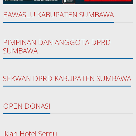
BAWASLU KABUPATEN SUMBAWA
PIMPINAN DAN ANGGOTA DPRD
SUMBAWA
SEKWAN DPRD KABUPATEN SUMBAWA
OPEN DONASI
Iklan Hotel Sernu