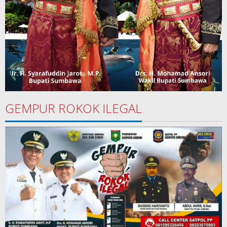
GEMPUR ROKOK ILEGAL