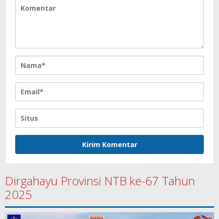
Dirgahayu Provinsi NTB ke-67 Tahun
2025