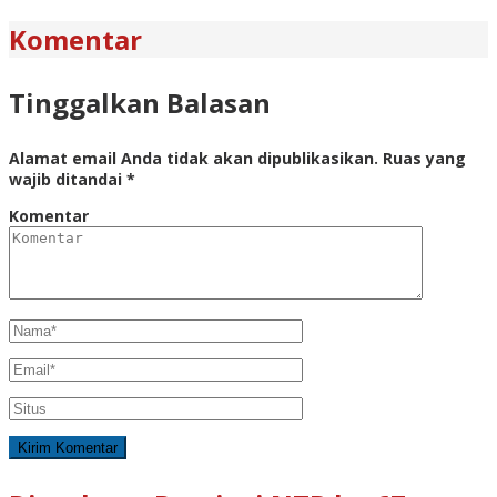
Komentar
Tinggalkan Balasan
Alamat email Anda tidak akan dipublikasikan.
Ruas yang
wajib ditandai
*
Komentar