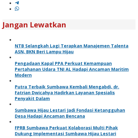
Jangan Lewatkan
NTB Selangkah Lagi Terapkan Manajemen Talenta
ASN, BKN Beri Lampu Hijau
Pengadaan Kapal PPA Perkuat Kemampuan
Pertahanan Udara TNI AL Hadapi Ancaman Maritim
Modern
Putra Terbaik Sumbawa Kembali Mengabdi, dr.
Fatrian Dwicahya Hadirkan Layanan Spesialis
Penyakit Dalam
Sumbawa Hijau Lestari Jadi Fondasi Ketangguhan
Desa Hadapi Ancaman Bencana
FPRB Sumbawa Perkuat Kolaborasi Multi Pihak
Dukung Implementasi Sumbawa Hijau Lestari