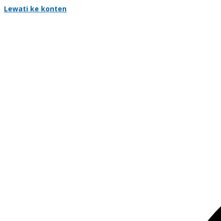
Lewati ke konten