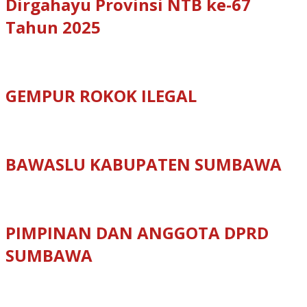
Dirgahayu Provinsi NTB ke-67
Tahun 2025
GEMPUR ROKOK ILEGAL
BAWASLU KABUPATEN SUMBAWA
PIMPINAN DAN ANGGOTA DPRD
SUMBAWA