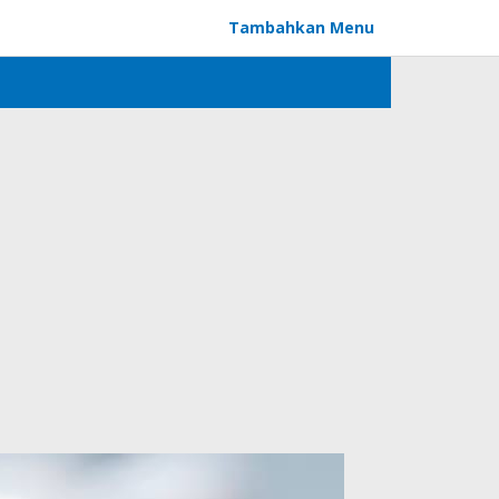
Tambahkan Menu