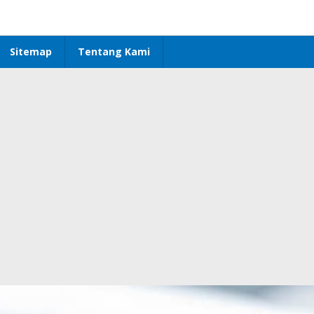
Sitemap
Tentang Kami