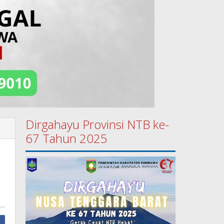
Dirgahayu Provinsi NTB ke-
67 Tahun 2025