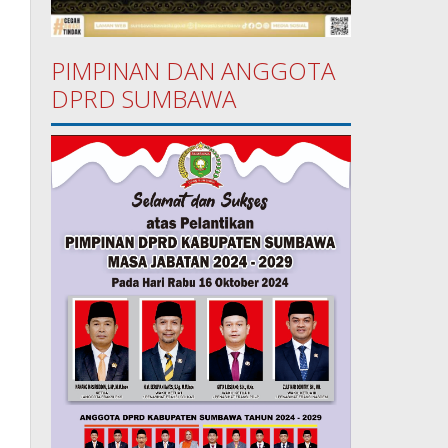
PIMPINAN DAN ANGGOTA
DPRD SUMBAWA