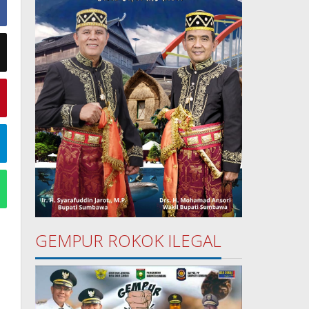
GEMPUR ROKOK ILEGAL