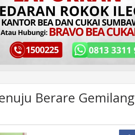
Menuju Berare Gemilang