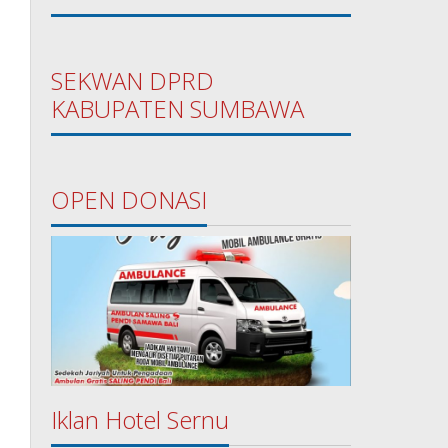
SEKWAN DPRD
KABUPATEN SUMBAWA
OPEN DONASI
Iklan Hotel Sernu