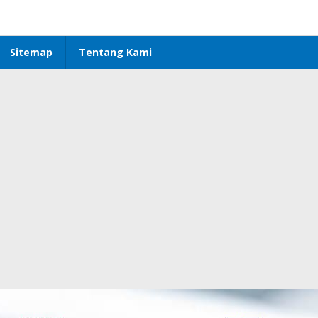
Sitemap
Tentang Kami