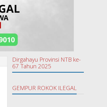
Dirgahayu Provinsi NTB ke-
67 Tahun 2025
GEMPUR ROKOK ILEGAL