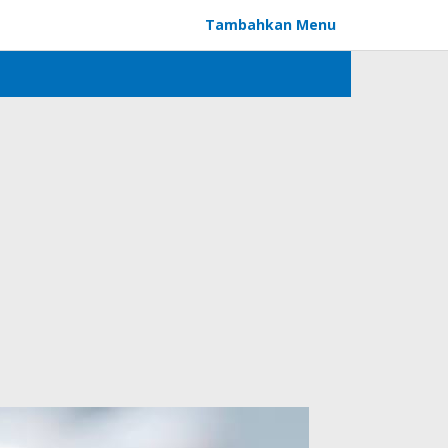
Tambahkan Menu