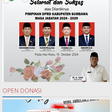
OPEN DONASI