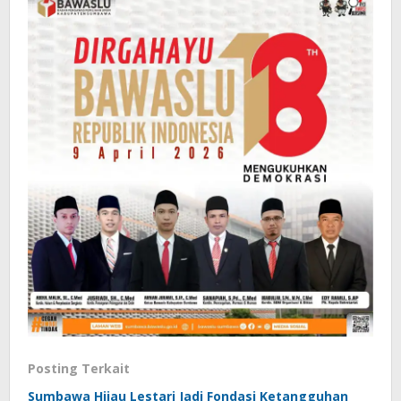
Posting Terkait
Sumbawa Hijau Lestari Jadi Fondasi Ketangguhan