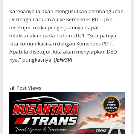
Karenanya Ia akan mengusulkan pembangunan
Dermaga Labuan Aji ke Kemendes PDT. Jika
disetujui, maka pengerjaannya dapat
dilaksanakan pada Tahun 2021. “Secepatnya
kita komunikasikan dengan Kemendes PDT.
Apabila disetujui, kita akan menyiapkan DED
nya,” pungkasnya. (
JEN/SR
)
Post Views:
686