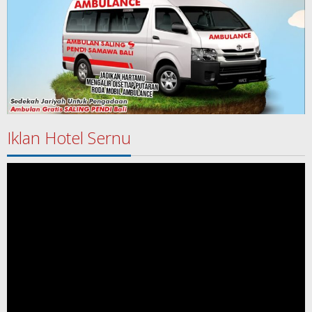
Iklan Hotel Sernu