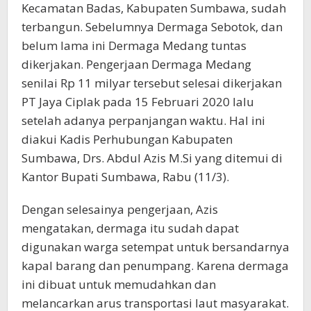
Kecamatan Badas, Kabupaten Sumbawa, sudah
terbangun. Sebelumnya Dermaga Sebotok, dan
belum lama ini Dermaga Medang tuntas
dikerjakan. Pengerjaan Dermaga Medang
senilai Rp 11 milyar tersebut selesai dikerjakan
PT Jaya Ciplak pada 15 Februari 2020 lalu
setelah adanya perpanjangan waktu. Hal ini
diakui Kadis Perhubungan Kabupaten
Sumbawa, Drs. Abdul Azis M.Si yang ditemui di
Kantor Bupati Sumbawa, Rabu (11/3).
Dengan selesainya pengerjaan, Azis
mengatakan, dermaga itu sudah dapat
digunakan warga setempat untuk bersandarnya
kapal barang dan penumpang. Karena dermaga
ini dibuat untuk memudahkan dan
melancarkan arus transportasi laut masyarakat.