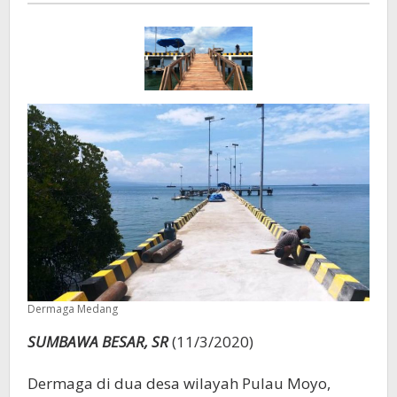
Aji
Dermaga Medang
SUMBAWA BESAR, SR
(11/3/2020)
Dermaga di dua desa wilayah Pulau Moyo,