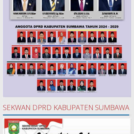
SEKWAN DPRD KABUPATEN SUMBAWA