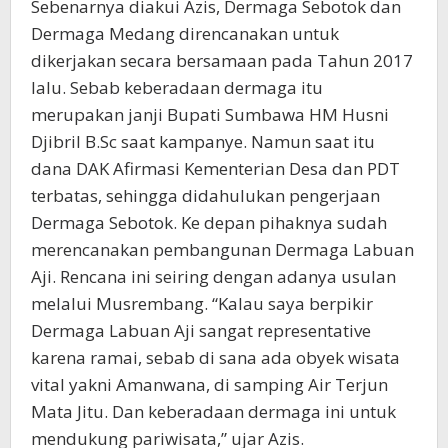
Sebenarnya diakui Azis, Dermaga Sebotok dan
Dermaga Medang direncanakan untuk
dikerjakan secara bersamaan pada Tahun 2017
lalu. Sebab keberadaan dermaga itu
merupakan janji Bupati Sumbawa HM Husni
Djibril B.Sc saat kampanye. Namun saat itu
dana DAK Afirmasi Kementerian Desa dan PDT
terbatas, sehingga didahulukan pengerjaan
Dermaga Sebotok. Ke depan pihaknya sudah
merencanakan pembangunan Dermaga Labuan
Aji. Rencana ini seiring dengan adanya usulan
melalui Musrembang. “Kalau saya berpikir
Dermaga Labuan Aji sangat representative
karena ramai, sebab di sana ada obyek wisata
vital yakni Amanwana, di samping Air Terjun
Mata Jitu. Dan keberadaan dermaga ini untuk
mendukung pariwisata,” ujar Azis.