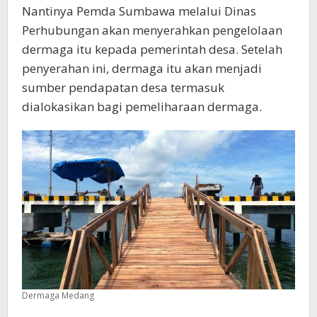
Nantinya Pemda Sumbawa melalui Dinas
Perhubungan akan menyerahkan pengelolaan
dermaga itu kepada pemerintah desa. Setelah
penyerahan ini, dermaga itu akan menjadi
sumber pendapatan desa termasuk
dialokasikan bagi pemeliharaan dermaga.
Dermaga Medang