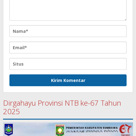
Dirgahayu Provinsi NTB ke-67 Tahun
2025