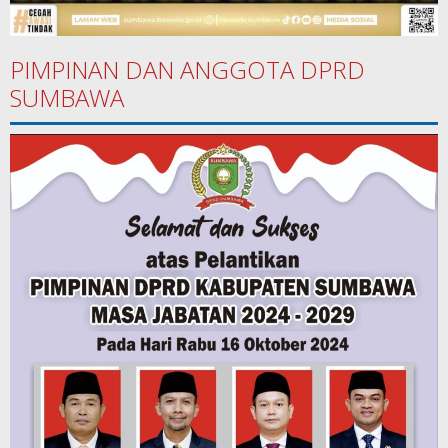
PIMPINAN DAN ANGGOTA DPRD
SUMBAWA