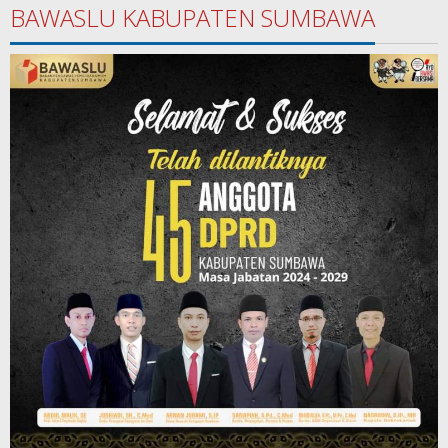
BAWASLU KABUPATEN SUMBAWA