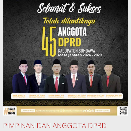
PIMPINAN DAN ANGGOTA DPRD