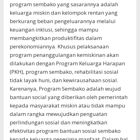
program sembako yang sasarannya adalah
keluarga miskin dan kelompok rentan yang
berkurang beban pengeluarannya melalui
keuangan inklusi, sehingga mampu
membangkitkan produktifitas dalam
perekonomiannya. Khusus pelaksanaan
program penanggulangan kemiskinan akan
dilakukan dengan Program Keluarga Harapan
(PKH), program sembako, rehabilitasi sosial
tidak layak huni, dan kewirausahaan sosial.
Karenanya, Program Sembako adalah wujud
bantuan social yang diberikan oleh pemerintah
kepada masyarakat miskin atau tidak mampu
dalam rangka mewujudkan penguatan
perlindungan sosial dan meningkatkan
efektivitas program bantuan sosial sembako
kepada keluarga penerima manfaat. Dalam hal