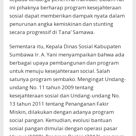
ini pihaknya berharap program kesejahteraan
sosial dapat memberikan dampak nyata dalam
penurunan angka kemiskinan dan stunting
secara progressif di Tana’ Samawa.
Sementara itu, Kepala Dinas Sosial Kabupaten
Sumbawa Ir. A. Yani menyampaikan bahwa ada
berbagai upaya pembangunan dan program
untuk menuju kesejahteraan social. Salah
satunya program sembako. Mengingat Undang-
undang No. 11 tahun 2009 tentang
kesejahteraan sosial dan Undang-undang No.
13 tahun 2011 tentang Penanganan Fakir
Miskin, dilakukan dengan adanya program
social pangan. Kemudian, evolusi bantuan
sosial pangan dimulai dengan operasi pasar