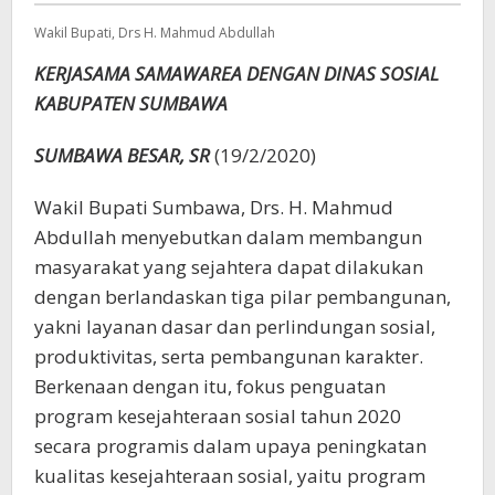
Wakil Bupati, Drs H. Mahmud Abdullah
KERJASAMA SAMAWAREA DENGAN DINAS SOSIAL
KABUPATEN SUMBAWA
SUMBAWA BESAR, SR
(19/2/2020)
Wakil Bupati Sumbawa, Drs. H. Mahmud
Abdullah menyebutkan dalam membangun
masyarakat yang sejahtera dapat dilakukan
dengan berlandaskan tiga pilar pembangunan,
yakni layanan dasar dan perlindungan sosial,
produktivitas, serta pembangunan karakter.
Berkenaan dengan itu, fokus penguatan
program kesejahteraan sosial tahun 2020
secara programis dalam upaya peningkatan
kualitas kesejahteraan sosial, yaitu program