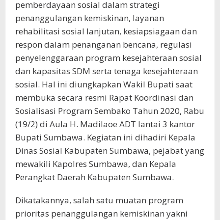
pemberdayaan sosial dalam strategi
penanggulangan kemiskinan, layanan
rehabilitasi sosial lanjutan, kesiapsiagaan dan
respon dalam penanganan bencana, regulasi
penyelenggaraan program kesejahteraan sosial
dan kapasitas SDM serta tenaga kesejahteraan
sosial. Hal ini diungkapkan Wakil Bupati saat
membuka secara resmi Rapat Koordinasi dan
Sosialisasi Program Sembako Tahun 2020, Rabu
(19/2) di Aula H. Madilaoe ADT lantai 3 kantor
Bupati Sumbawa. Kegiatan ini dihadiri Kepala
Dinas Sosial Kabupaten Sumbawa, pejabat yang
mewakili Kapolres Sumbawa, dan Kepala
Perangkat Daerah Kabupaten Sumbawa.
Dikatakannya, salah satu muatan program
prioritas penanggulangan kemiskinan yakni