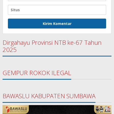
Dirgahayu Provinsi NTB ke-67 Tahun
2025
GEMPUR ROKOK ILEGAL
BAWASLU KABUPATEN SUMBAWA