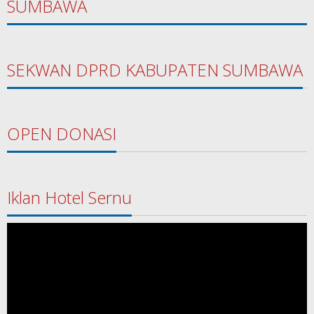
SUMBAWA
SEKWAN DPRD KABUPATEN SUMBAWA
OPEN DONASI
Iklan Hotel Sernu